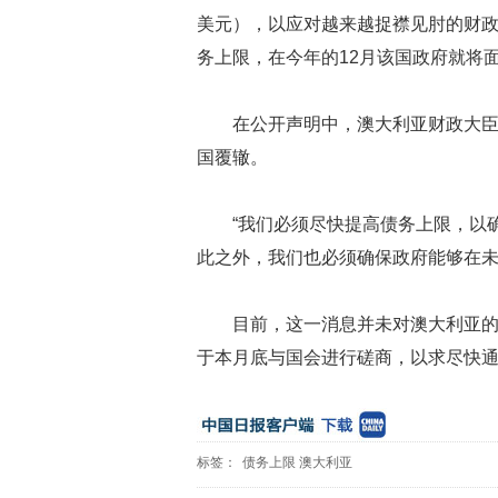
美元），以应对越来越捉襟见肘的财
务上限，在今年的12月该国政府就将面
在公开声明中，澳大利亚财政大臣J
国覆辙。
“我们必须尽快提高债务上限，以
此之外，我们也必须确保政府能够在未来的
目前，这一消息并未对澳大利亚的
于本月底与国会进行磋商，以求尽快
标签：
债务上限
澳大利亚