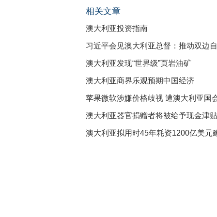
相关文章
澳大利亚投资指南
习近平会见澳大利亚总督：推动双边
澳大利亚发现“世界级”页岩油矿
澳大利亚商界乐观预期中国经济
苹果微软涉嫌价格歧视 遭澳大利亚国
澳大利亚器官捐赠者将被给予现金津
澳大利亚拟用时45年耗资1200亿美元