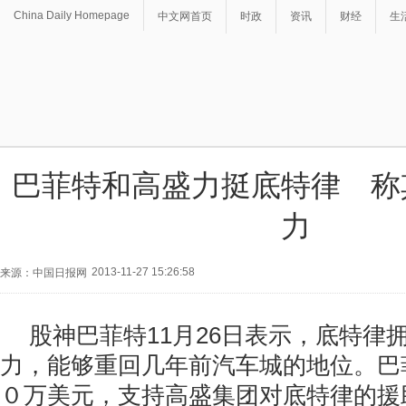
China Daily Homepage
中文网首页
时政
资讯
财经
生
巴菲特和高盛力挺底特律 称
力
2013-11-27 15:26:58
来源：中国日报网
股神巴菲特11月26日表示，底特律
力，能够重回几年前汽车城的地位。巴
０万美元，支持高盛集团对底特律的援