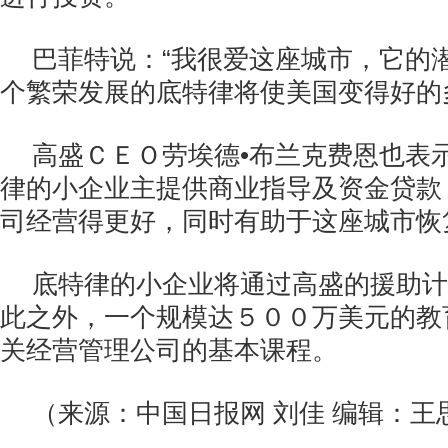
巴菲特说：“我很爱这座城市，它的
个繁荣发展的底特律将使美国变得好的
高盛ＣＥＯ劳埃德•布兰克费恩也表
律的小企业主提供商业指导及资金贷款
司经营得更好，同时有助于这座城市恢
底特律的小企业将通过高盛的援助计
此之外，一个规模达５００万美元的教
关经营管理公司的基本课程。
（来源：中国日报网 刘佳 编辑：王