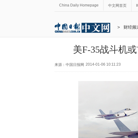
China Daily Homepage
中文网首页
>
财经频
美F-35战斗机
2014-01-06 10:11:23
来源：中国日报网