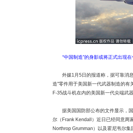
“中国制造”的身影或将正式出现在
外媒1月5日的报道称，据可靠消
造”零件用于美国新一代武器制造的有
F-35战斗机在内的美国新一代尖端武
据美国国防部公布的文件显示，国
尔（Frank Kendall）近日已经同
Northrop Grumman）以及霍尼韦尔集团