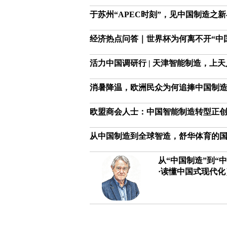
于苏州“APEC时刻”，见中国制造之
经济热点问答｜世界杯为何离不开“中
活力中国调研行 | 天津智能制造，上
消暑降温，欧洲民众为何追捧中国制
欧盟商会人士：中国智能制造转型正
从中国制造到全球智造，舒华体育的
从“中国制造”到“
·读懂中国式现代化