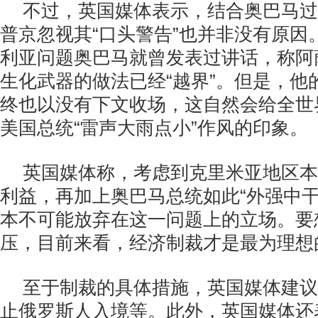
不过，英国媒体表示，结合奥巴马过
普京忽视其“口头警告”也并非没有原因
利亚问题奥巴马就曾发表过讲话，称阿
生化武器的做法已经“越界”。但是，他
终也以没有下文收场，这自然会给全世
美国总统“雷声大雨点小”作风的印象。
英国媒体称，考虑到克里米亚地区本
利益，再加上奥巴马总统如此“外强中干
本不可能放弃在这一问题上的立场。要
压，目前来看，经济制裁才是最为理想
至于制裁的具体措施，英国媒体建议
止俄罗斯人入境等。此外，英国媒体还