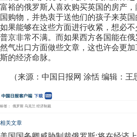
富裕的俄罗斯人喜欢购买英国的房产，
国购物，并热衷于送他们的孩子来英国
如果能够在这些方面进行收紧，想必不
普京非常不满。而如果西方各国能在俄
然气出口方面做些文章，这也许会更加
斯的经济命脉。
（来源：中国日报网 涂恬 编辑：王
标签：
俄罗斯
乌克兰
经济制裁
相关文章
美国国务卿威胁制裁俄罗斯:将在经济