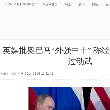
China Daily Homepage
中文网首页
时政
资讯
财经
生
英媒批奥巴马“外强中干” 称
过动武
2014-03-03 12:42:42
来源：中国日报网