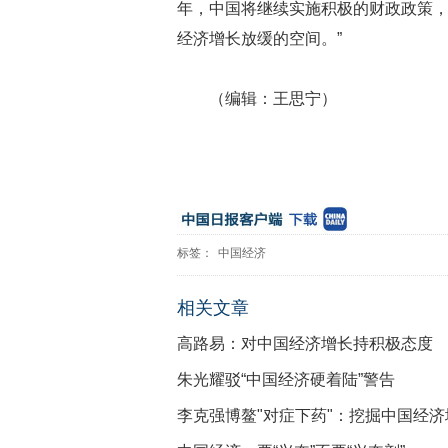
年，中国将继续实施积极的财政政策
经济增长放缓的空间。”
（编辑：王思宁）
标签：
中国经济
相关文章
高路易：对中国经济增长持积极态度
朱光耀驳“中国经济硬着陆”警告
李克强博鳌"对症下药"：挖掘中国经