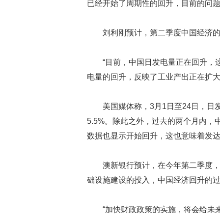
已经开始了周期性的回升，目前的问题
刘利刚预计，第二季度中国经济的增
“目前，中国日发电量正在回升，
电量的回升，反映了工业产出正在扩大
美国媒体称，3月1日至24日，日
5.5%。除此之外，过去的两个月内，
数据也显示开始回升，这也意味着发
澳新银行预计，在今年第二季度
础设施建设的投入，中国经济回升的
“加快财政政策的实施，将会给未