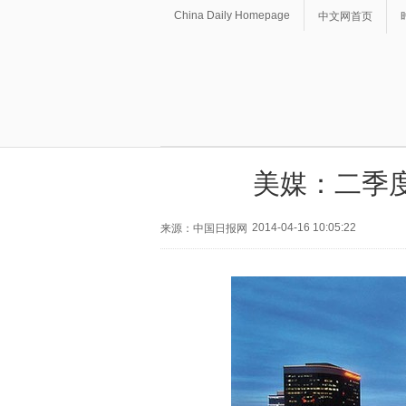
China Daily Homepage
中文网首页
美媒：二季
2014-04-16 10:05:22
来源：中国日报网