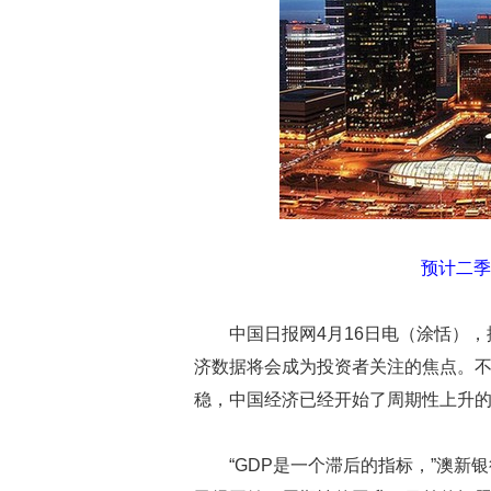
预计二季
中国日报网4月16日电（涂恬）
济数据将会成为投资者关注的焦点。
稳，中国经济已经开始了周期性上升
“GDP是一个滞后的指标，”澳新