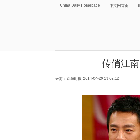
China Daily Homepage
中文网首页
传俏江南
2014-04-29 13:02:12
来源：京华时报