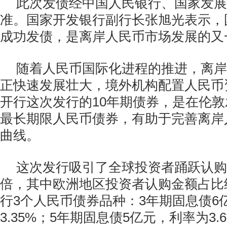
此次发债经中国人民银行、国家发展
准。国家开发银行副行长张旭光表示，
成功发债，是离岸人民币市场发展的又
随着人民币国际化进程的推进，离岸
正快速发展壮大，境外机构配置人民币
开行这次发行的10年期债券，是在伦
最长期限人民币债券，有助于完善离岸
曲线。
这次发行吸引了全球投资者踊跃认购
倍，其中欧洲地区投资者认购金额占比
行3个人民币债券品种：3年期固息债6
3.35%；5年期固息债5亿元，利率为3.