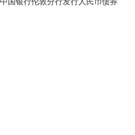
中国银行伦敦分行发行人民币债券