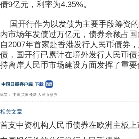
债9亿元，利率为4.35%。
国开行作为以发债为主要手段筹资的
内市场年发债过万亿元，债券余额占国
自2007年首家赴香港发行人民币债券
债，国开行已累计在境外发行人民币债券
持离岸人民币市场建设方面发挥了重要
标签：
中国
英国
伦敦
人民币
债券
相关文章
首支中资机构人民币债券在欧洲主板上