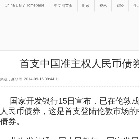
China Daily Homepage
中文网首页
时政
资讯
财经
生
首支中国准主权人民币债
2014-09-16 09:44:11
来源：新华网
国家开发银行15日宣布，已在伦敦成
人民币债券，这是首支登陆伦敦市场的
债券。