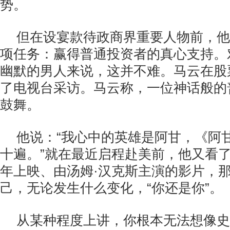
势。
但在设宴款待政商界重要人物前，他
项任务：赢得普通投资者的真心支持。
幽默的男人来说，这并不难。马云在股
了电视台采访。马云称，一位神话般的
鼓舞。
他说：“我心中的英雄是阿甘，《阿
十遍。”就在最近启程赴美前，他又看了
年上映、由汤姆·汉克斯主演的影片，
己，无论发生什么变化，“你还是你”。
从某种程度上讲，你根本无法想像史