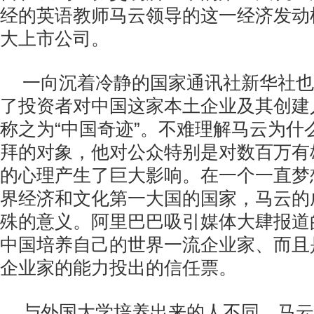
经的英语教师马云领导的这一经济发动
大上市公司。
一向沉着冷静的国家通讯社新华社也
了投资者对中国这家本土企业及其创建
称之为“中国奇迹”。不难理解马云为什
拜的对象，他对公众特别是对数百万有
的心理产生了巨大影响。在一个一直梦
界经济和文化第一大国的国家，马云的
殊的意义。阿里巴巴吸引媒体大肆报道
中国培养自己的世界一流企业家、而且
企业家的能力投出的信任票。
与外国大学培养出来的人不同，马云