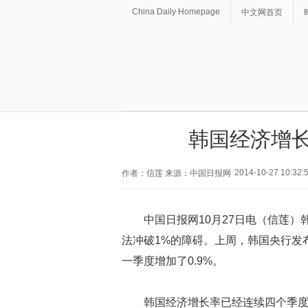
China Daily Homepage
中文网首页
韩国经济增长
2014-10-27 10:32:
作者：信莲 来源：中国日报网
中国日报网10月27日电（信莲
法冲破1%的障碍。上周，韩国央行发
一季度增加了0.9%。
韩国经济增长率已经连续四个季度