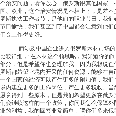
个治安问题，请你放心，俄罗斯跟其他国家一
国、欧洲，这个治安情况是不相上下，是差不
罗斯执法工作者节，是他们的职业节日，我们
节日愉快，我们甚至到了中国都会注意到他们
们会工作得更好。”
而涉及中国企业进入俄罗斯木材市场的
比较详细，“在木材这个领域呢，我知道你的
部分，但是希望你也会理解我，因为我想说任
罗斯都希望它境内开采的任何资源，能够在自
一个国家的经济可以产生更多的附加值，我们
境内建立更多的工作岗位，产生更多税收。当
愿意得到一些原木，但是我们希望更多在俄罗
们会继续这样的一个政策，你问我怎么保障外
业的利益，我的回答非常简单，请你们多来俄