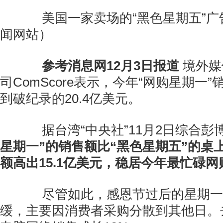
美国一家卖场的“黑色星期五”广
闻网站）
参考消息网12月3日报道
境外媒
司ComScore表示，今年“网购星期一”
到破纪录的20.4亿美元。
据台湾“中央社”11月2日综合彭
星期一”的销售额比“黑色星期五”的桌
额高出15.1亿美元，稳居今年最忙碌网
尽管如此，感恩节过后的星期一
缓，主要因消费者采购分散到其他日。