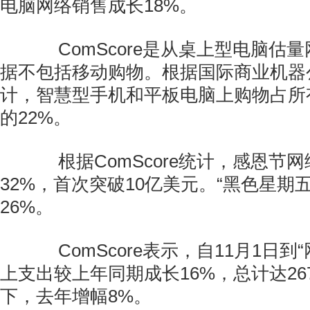
电脑网络销售成长18%。
ComScore是从桌上型电脑估
据不包括移动购物。根据国际商业机器公
计，智慧型手机和平板电脑上购物占所
的22%。
根据ComScore统计，感恩节
32%，首次突破10亿美元。“黑色星期
26%。
ComScore表示，自11月1日到
上支出较上年同期成长16%，总计达2
下，去年增幅8%。