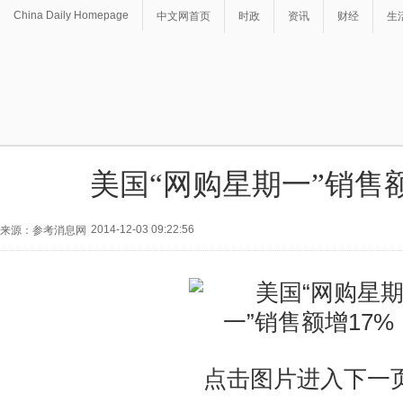
China Daily Homepage
中文网首页
时政
资讯
财经
生
美国“网购星期一”销售额
2014-12-03 09:22:56
来源：参考消息网
点击图片进入下一