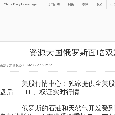
China Daily Homepage
中文网首页
时政
资讯
财经
生
资源大国俄罗斯面临双
2014-12-04 10:12:04
来源：新浪财经
美股行情中心：独家提供全美股
盘后、ETF、权证实时行情
俄罗斯的石油和天然气开发受到