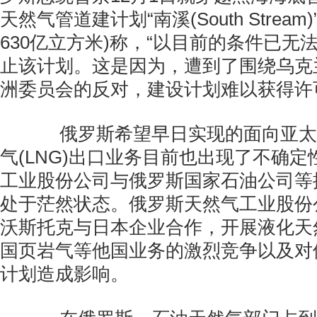
天然气管道建计划“南溪(South Strea
630亿立方米)称，“以目前的条件已无
止该计划。这是因为，遭到了围绕乌克
洲委员会的反对，建设计划难以获得许
俄罗斯希望早日实现的面向亚太
气(LNG)出口业务目前也出现了不确
工业股份公司与俄罗斯国家石油公司等
处于茫然状态。俄罗斯天然气工业股份
沃斯托克与日本企业合作，开展液化天
国页岩气等他国业务的激烈竞争以及对
计划造成影响。