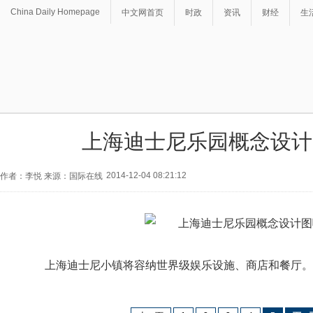
China Daily Homepage
中文网首页
时政
资讯
财经
生
上海迪士尼乐园概念设计
2014-12-04 08:21:12
作者：李悦 来源：国际在线
上海迪士尼小镇将容纳世界级娱乐设施、商店和餐厅。