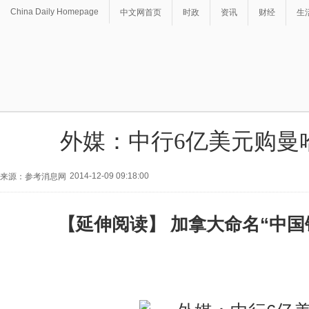
China Daily Homepage
中文网首页
时政
资讯
财经
生
外媒：中行6亿美元购曼
2014-12-09 09:18:00
来源：参考消息网
【延伸阅读】 加拿大命名“中国