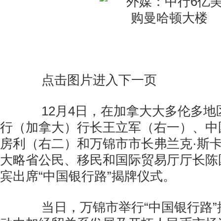
点击图片进入下一页
12月4日，在加拿大大多伦多地
行（加拿大）行长王立军（右一）、中
房利（右二）和万锦市市长弗兰克·斯
大略省公民、移民和国际贸易厅厅长陈
宾出席“中国银行路”揭牌仪式。
当日，万锦市举行“中国银行路”