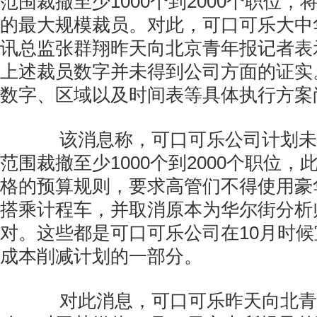
范围裁撤至少1000个到2000个职位，
的最大规模裁员。对此，可口可乐大中
讯总监张群翔昨天向北京青年报记者表
上述裁员数字并未得到公司方面的证实
数字、区域以及时间表等具体执行方案
该消息称，可口可乐公司计划未
范围裁撤至少1000个到2000个职位
格的预算规则，要求高管们不得使用豪
搭乘计程车，并取消原本为华尔街分析
对。这些都是可口可乐公司在10月时候
成本削减计划的一部分。
对此消息，可口可乐昨天向北青