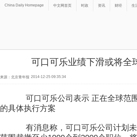
China Daily Homepage
中文网首页
时政
资讯
财经
生
可口可乐业绩下滑或将全
2014-12-25 09:35:34
来源：北京青年报
可口可乐公司表示 正在全球范围
的具体执行方案
有消息称，可口可乐公司计划未