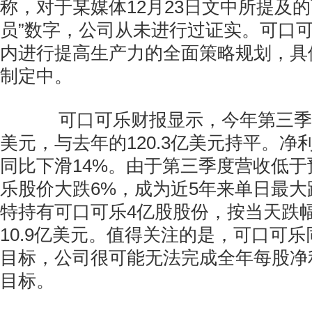
称，对于某媒体12月23日文中所提及
员”数字，公司从未进行过证实。可口
内进行提高生产力的全面策略规划，具
制定中。
可口可乐财报显示，今年第三季度营
美元，与去年的120.3亿美元持平。净利
同比下滑14%。由于第三季度营收低
乐股价大跌6%，成为近5年来单日最大
特持有可口可乐4亿股股份，按当天跌
10.9亿美元。值得关注的是，可口可
目标，公司很可能无法完成全年每股净
目标。