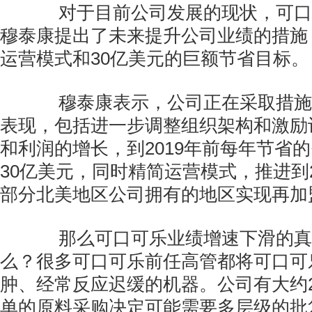
对于目前公司发展的现状，可口
穆泰康提出了未来提升公司业绩的措施
运营模式和30亿美元的巨额节省目标。
穆泰康表示，公司正在采取措施
表现，包括进一步调整组织架构和激励
和利润的增长，到2019年前每年节省
30亿美元，同时精简运营模式，推进到2
部分北美地区公司拥有的地区实现再加
那么可口可乐业绩增速下滑的真
么？很多可口可乐前任高管都将可口可
肿、经常反应迟缓的机器。公司有大约
单的原料采购决定可能需要多层级的批