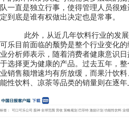
队一直是独立行事，使得管理人员很难
定到底是谁有权做出决定也是常事。
此外，从近几年饮料行业的发展
可乐目前面临的颓势是整个行业变化的
业分析师表示，随着消费者健康意识日
于选择更为健康的产品。过去五年，整
业销售额增速均有所放缓，而果汁饮料
能性饮料、凉茶等品类的销量则在逐年
标签：
可口可乐公司
股神
全球范围
营收
策略规划
巴菲特
激励计划
功能性饮料
业