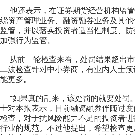
他还表示，在证券期货经营机构监管
绕资产管理业务、融资融券业务及其他
监管，并以落实投资者适当性制度、防
加强行为监管。
从前一轮检查来看，处罚结果超出市
二波检查针对中小券商，有业内人士预
能更多。
“如果真的乱来，该处罚的就要处罚
士对本报表示，目前融资融券伴随过度
检查，对于抗风险能力不足的投资者进
行业的规范。不过他提出，希望检查更