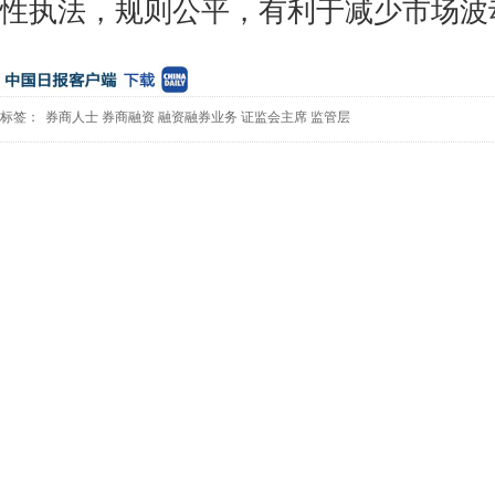
性执法，规则公平，有利于减少市场波
标签：
券商人士
券商融资
融资融券业务
证监会主席
监管层