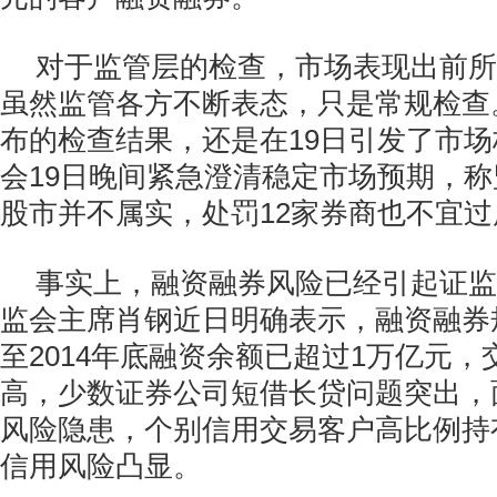
对于监管层的检查，市场表现出前所
虽然监管各方不断表态，只是常规检查。
布的检查结果，还是在19日引发了市
会19日晚间紧急澄清稳定市场预期，
股市并不属实，处罚12家券商也不宜
事实上，融资融券风险已经引起证监
监会主席肖钢近日明确表示，融资融券
至2014年底融资余额已超过1万亿元
高，少数证券公司短借长贷问题突出，
风险隐患，个别信用交易客户高比例持
信用风险凸显。