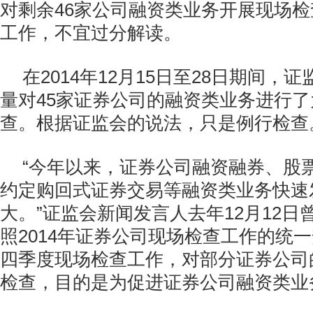
对剩余46家公司融资类业务开展现场
工作，不宜过分解读。
在2014年12月15日至28日期间，
量对45家证券公司的融资类业务进行了
查。根据证监会的说法，只是例行检查
“今年以来，证券公司融资融券、股
约定购回式证券交易等融资类业务快速
大。”证监会新闻发言人去年12月12
照2014年证券公司现场检查工作的统
四季度现场检查工作，对部分证券公司
检查，目的是为促进证券公司融资类业