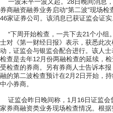
一波未平一波又起。28日晚间消息
券商融资融券业务启动“第二波”现场检
46家证券公司。该消息已获证监会证实
“下周开始检查，一共下去21个小组
士对《第一财经日报》表示，获悉此次
动，证监会与银监会配合进行。该人士
检查是去年12月份两融检查的延续，
受检查的券商。另有券商人士告诉本报
融的第二波检查预计在2月2日开始，
中小券商。
证监会昨日晚间称，1月16日证监会
家券商融资类业务现场检查情况。根据