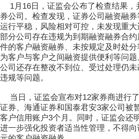
1月16日，证监会公布了检查结果，
券公司。检查发现，证券公司融资融券
运行平稳，风险相对可控，未发现重大
部分公司存在违规为到期融资融券合约
件的客户融资融券、未按规定及时处分
为客户与客户之间融资提供便利等问题
公司还存在整改不到位、受过处理仍未
违规等问题。
当日，证监会宣布对12家券商进行
证券、海通证券和国泰君安3家公司被
客户信用账户3个月。同时，证监会还
进一步强化投资者适当性管理，不得向
元的客户融资融券。