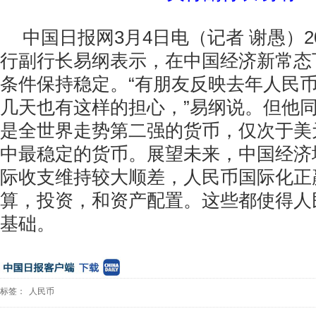
中国日报网3月4日电（记者 谢愚）2
行副行长易纲表示，在中国经济新常态
条件保持稳定。“有朋友反映去年人民
几天也有这样的担心，”易纲说。但他
是全世界走势第二强的货币，仅次于美
中最稳定的货币。展望未来，中国经济
际收支维持较大顺差，人民币国际化正
算，投资，和资产配置。这些都使得人
基础。
标签：
人民币