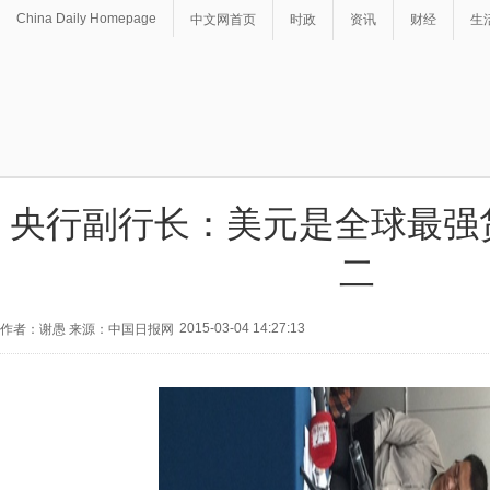
China Daily Homepage
中文网首页
时政
资讯
财经
生
央行副行长：美元是全球最强
二
2015-03-04 14:27:13
作者：谢愚 来源：中国日报网