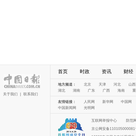
首页
时政
资讯
财经
地方频道：
北京
天津
河北
山西
湖北
湖南
广东
广西
海南
重
关于我们
|
联系我们
友情链接：
人民网
新华网
中国网
中国新闻网
光明网
互联网举报中心
防范
京公网安备11010500008