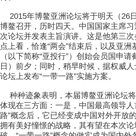
2015年博鳌亚洲论坛将于明天（2
博鳌召开，历时四天。中国国家主席习
次论坛并发表主旨演讲。这是他第三次
点上看，恰逢“两会”结束后，以及亚洲
（以下简称“亚投行”）创始会员国申请截
日）前夕；同时，稍早时候，据权威人
论坛上发布“一带一路”实施方案。
种种迹象表明，本届博鳌亚洲论坛将
体现在三方面：一是，中国最高领导人
路”概念后，它已经变成中国对外开放
拥有美好憧憬的战略，其有望在本次论
破，“一带一路”概念的做实成为国内外