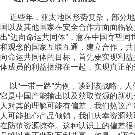
近些年，亚太地区形势复杂，部分地
国以及其他国家在安全合作方面面临较
出“迈向命运共同体”，意在中国寄望同
和观念的国家互联互通，建立合作，共
向命运共同体的目标，首先要实现利益
体成员的利益捆绑在一起，实现真正的
以“一带一路”为例，谈到该战略，
它是中国产能输出以及获取资源的新机
人对其的理解可能有偏差，我们热议产
人可能担心产品倾销，我们庆幸资源获
在防范资源掠夺。这种认识上的偏差很