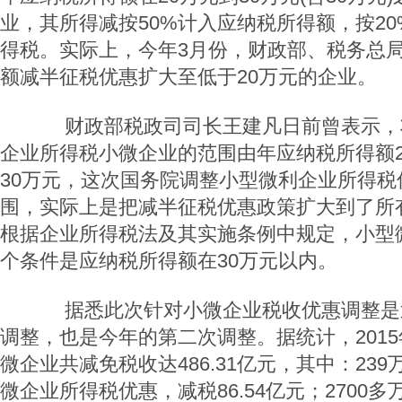
业，其所得减按50%计入应纳税所得额，按2
得税。实际上，今年3月份，财政部、税务总
额减半征税优惠扩大至低于20万元的企业。
财政部税政司司长王建凡日前曾表示，
企业所得税小微企业的范围由年应纳税所得额2
30万元，这次国务院调整小型微利企业所得税
围，实际上是把减半征税优惠政策扩大到了所
根据企业所得税法及其实施条例中规定，小型
个条件是应纳税所得额在30万元以内。
据悉此次针对小微企业税收优惠调整是
调整，也是今年的第二次调整。据统计，201
微企业共减免税收达486.31亿元，其中：23
微企业所得税优惠，减税86.54亿元；2700