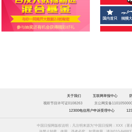
关于我们
互联网举报中心
视听节目许可证0108263
京公网安备1101050000
12300电信用户申诉受理中心
1
中国日报网版权说明：凡注明来源为“中国日报网：XXX（
许禁止转载、使用，违者必究。如需使用，请与010-8488