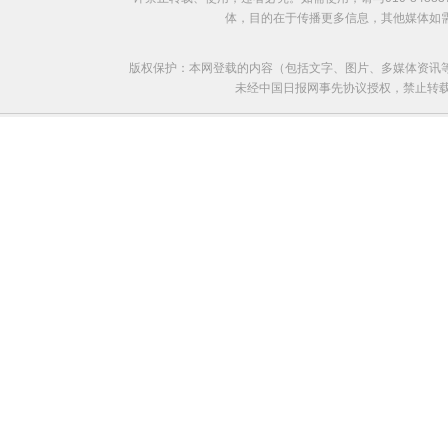
体，目的在于传播更多信息，其他媒体如
版权保护：本网登载的内容（包括文字、图片、多媒体资讯
未经中国日报网事先协议授权，禁止转载使用。给