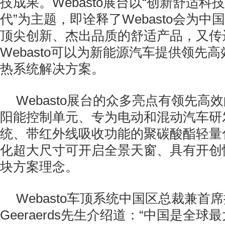
技成果。Webasto展台以“创新舒适科
代”为主题，即诠释了Webasto会为
顶尖创新、杰出品质的舒适产品，又传达
Webasto可以为新能源汽车提供领先
热系统解决方案。
Webasto展台的众多亮点有领先高
阳能控制单元、专为电动和混动汽车研
统、带红外线吸收功能的聚碳酸酯轻量
化超大尺寸可开启全景天窗、具有开创
块方案理念。
Webasto车顶系统中国区总裁兼首席执
Geeraerds先生介绍道：“中国是全