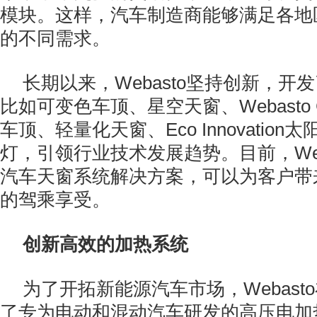
模块。这样，汽车制造商能够满足各地
的不同需求。
长期以来，Webasto坚持创新，开
比如可变色车顶、星空天窗、Webasto Gl
车顶、轻量化天窗、Eco Innovatio
灯，引领行业技术发展趋势。目前，Web
汽车天窗系统解决方案，可以为客户带
的驾乘享受。
创新高效的加热系统
为了开拓新能源汽车市场，Webast
了专为电动和混动汽车研发的高压电加