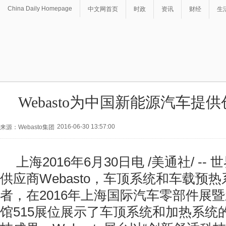
China Daily Homepage
中文网首页
时政
资讯
财经
生
Webasto为中国新能源汽车提
2016-06-30 13:57:00
来源：Webasto集团
上海2016年6月30日电 /美通社/ -
供应商Webasto，车顶系统和车载预
者，在2016年上海国际汽车零部件展
馆515展位展示了车顶系统和加热系统