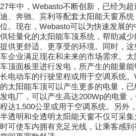
27年中，Webasto不断创新，已经为
迪、奔驰、宾利等配套太阳能天窗系统
位。现在，Webasto可以为快速发展
供轻量化的太阳能车顶系统，帮助减少
提供更舒适、更享受的环境。同时，这
车企业满足现在和未来的市场需求。太
车顶面板里进行发电，所产生的能量能
长电动车的行驶里程或用于空调系统。We
的太阳能车顶可以产生更多的电量，已
发电厂，可以产生高达200Wp的电量
程达1,500公里或用于空调系统。另外，W
半透明和全透明太阳能天窗不仅可采集
时可使车内拥有充足光线，让乘客感到