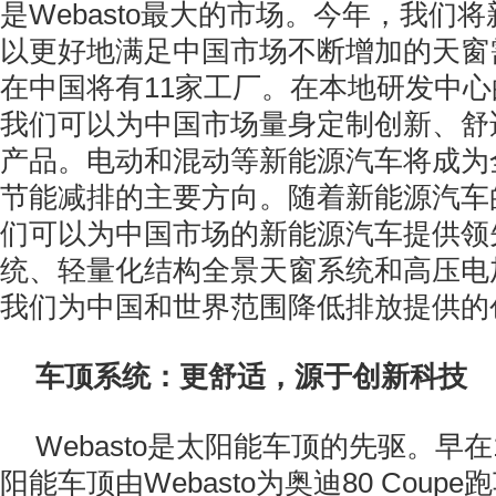
是Webasto最大的市场。今年，我们
以更好地满足中国市场不断增加的天窗
在中国将有11家工厂。在本地研发中
我们可以为中国市场量身定制创新、舒
产品。电动和混动等新能源汽车将成为
节能减排的主要方向。随着新能源汽车
们可以为中国市场的新能源汽车提供领
统、轻量化结构全景天窗系统和高压电
我们为中国和世界范围降低排放提供的
车顶系统：更舒适，源于创新科技
Webasto是太阳能车顶的先驱。早在
阳能车顶由Webasto为奥迪80 Cou