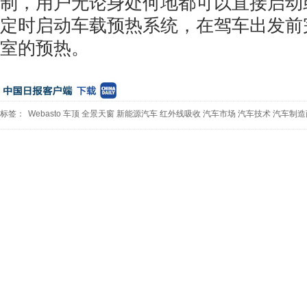
制，用户无论身处何地都可以直接启动
定时启动车载预热系统，在驾车出发前
室的预热。
标签：
Webasto
车顶
全景天窗
新能源汽车
红外线吸收
汽车市场
汽车技术
汽车制造