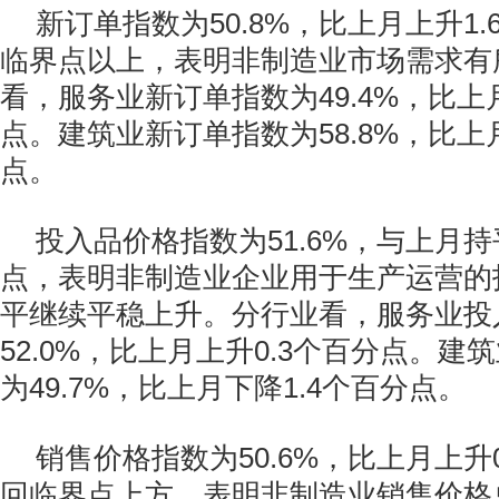
新订单指数为50.8%，比上月上升1
临界点以上，表明非制造业市场需求有
看，服务业新订单指数为49.4%，比上月
点。建筑业新订单指数为58.8%，比上月
点。
投入品价格指数为51.6%，与上月
点，表明非制造业企业用于生产运营的
平继续平稳上升。分行业看，服务业投
52.0%，比上月上升0.3个百分点。
为49.7%，比上月下降1.4个百分点。
销售价格指数为50.6%，比上月上升
回临界点上方，表明非制造业销售价格