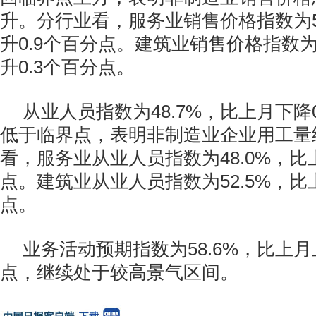
升。分行业看，服务业销售价格指数为5
升0.9个百分点。建筑业销售价格指数为
升0.3个百分点。
从业人员指数为48.7%，比上月下降
低于临界点，表明非制造业企业用工量
看，服务业从业人员指数为48.0%，比
点。建筑业从业人员指数为52.5%，比
点。
业务活动预期指数为58.6%，比上月
点，继续处于较高景气区间。