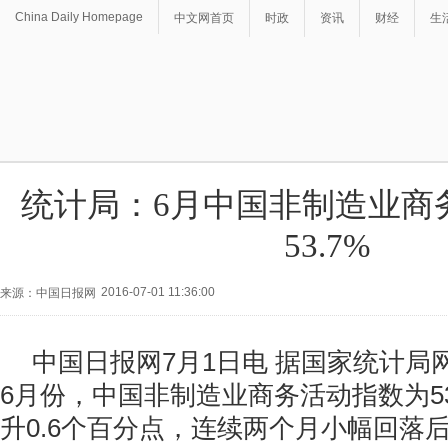
China Daily Homepage
中文网首页
时政
资讯
财经
生
统计局：6月中国非制造业商
53.7%
2016-07-01 11:36:00
来源：中国日报网
中国日报网7月1日电 据国家统计局网
6月份，中国非制造业商务活动指数为53
升0.6个百分点，连续两个月小幅回落