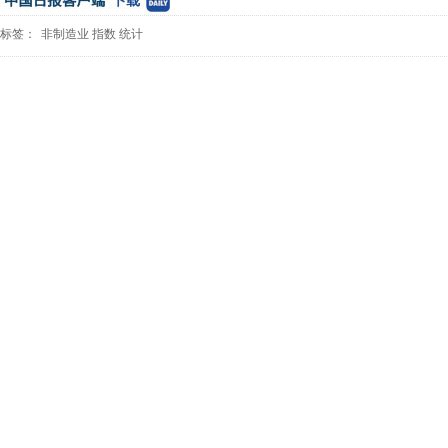
标签：
非制造业
指数
统计