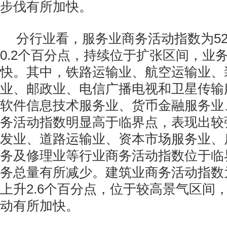
步伐有所加快。
分行业看，服务业商务活动指数为52
0.2个百分点，持续位于扩张区间，业
快。其中，铁路运输业、航空运输业、
业、邮政业、电信广播电视和卫星传输
软件信息技术服务业、货币金融服务业
务活动指数明显高于临界点，表现出较
发业、道路运输业、资本市场服务业、
务及修理业等行业商务活动指数位于临
务总量有所减少。建筑业商务活动指数为
上升2.6个百分点，位于较高景气区间
动有所加快。