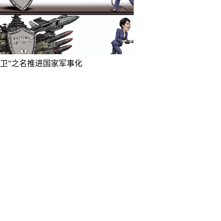
防卫”之名推进国家军事化