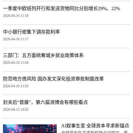
一季度中欧班列开行和发送货物同比分别增长29%、22%
2026-04-16 11:18
中小银行密集下调存款利率
2026-04-16 11:17
三部门：五方面统筹城乡就业政策体系
2026-04-16 11:04
防范地方债风险 国办发文深化投资审批制度改革
2026-04-16 11:03
封关后“首展”，第六届消博会有哪些看点
2026-04-15 14:02
AI叙事生变 全球资本寻求新锚点
全球资金在寻求新的锚点过程中，更