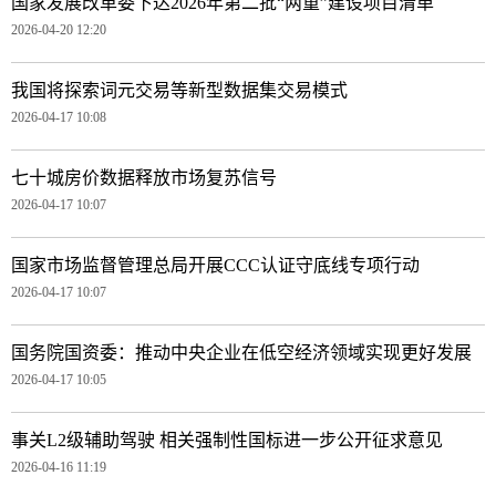
国家发展改革委下达2026年第二批“两重”建设项目清单
2026-04-20 12:20
我国将探索词元交易等新型数据集交易模式
2026-04-17 10:08
七十城房价数据释放市场复苏信号
2026-04-17 10:07
国家市场监督管理总局开展CCC认证守底线专项行动
2026-04-17 10:07
国务院国资委：推动中央企业在低空经济领域实现更好发展
2026-04-17 10:05
事关L2级辅助驾驶 相关强制性国标进一步公开征求意见
2026-04-16 11:19