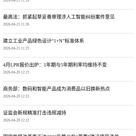
2026-04-21 11:29
最高法：抓紧起草妥善审理涉人工智能纠纷案件意见
2026-04-21 11:26
建立工业产品绿色设计“1+N”标准体系
2026-04-21 11:25
4月LPR报价出炉：1年期与5年期利率均维持不变
2026-04-20 12:25
商务部：数码和智能产品成为消费品以旧换新热点
2026-04-20 12:23
证监会新规精准打击违规减持
2026-04-20 12:22