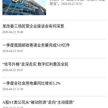
担当”。
2026-04-22 10:52
发改委三场民营企业座谈会有何深意
2026-04-22 10:49
一季度我国邮政寄递业务量完成519亿件
2026-04-22 10:47
“信号升格”走深走实 数字红利惠及全民
2026-04-22 10:47
一季度全社会用电量同比增长5.2%
2026-04-21 11:30
A股ST类公司从“被动防退”走向“主动提质”