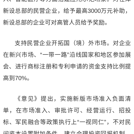
新设总部的民营企业，给予最高3000万元补助，
新设总部的企业可对高管人员给予奖励。
支持民营企业开拓国（境）外市场。对企业
在新兴市场、“一带一路”沿线国家和地区参加展
会、进行商标注册和专利申请的资金支持比例提
高到70%。
《意见》提出，实施新版市场准入负面清
单，在市场准入、审批许可、经营运行、招投
标、军民融合等政策执行上“一视同仁”，不对民
间资本设置附加条件。建立合理投资回报机制，