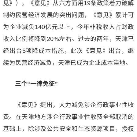
见》）。《意见》从六方面用19条政策着力破解
制约民营经济发展的突出问题，《意见》累计可
为企业减负140亿元以上，今年非税收入占财政
收入比例将降到20%左右。过去的两年，天津已
经出台5项降成本措施，此次《意见》出台，继
续为民营经济减负，天津已成为企业成本洼地。
三个“一律免征”
《意见》提出，大力减免涉企行政事业性收
费。在天津地方涉企行政事业性收费全部取消的
基础上，除涉及公共安全和生态资源项目，授权