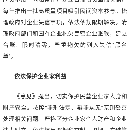
每年推出一批高质量项目吸引民间资本参与。梳
理政府对企业失信事项，依法依规限期解决。清
理政府部门和国有企业拖欠民营企业账款，建立
台账、限时清零，严重拖欠的列入失信“黑名
单”。
依法保护企业家利益
《意见》提出，切实保护民营企业家人身和
财产安全。按照“罪刑法定、疑罪从无”原则妥善
处理相关问题。严格区分企业家个人财产和企业