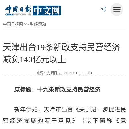
中国日报网
>>
财经滚动
天津出台19条新政支持民营经济
减负140亿元以上
来源：光明日报 2019-01-06 08:01
原标题：十九条新政支持民营经济
新年伊始，天津市出台《关于进一步促进民
营经济发展的若干意见》（以下简称《意