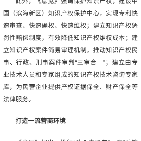
此外，《意见》强调保护知识产权，建设中
国（滨海新区）知识产权保护中心，实现专利快
速审查、快速确权、快速维权；建立知识产权惩
罚性赔偿制度，有效降低知识产权维权成本；建
立知识产权案件简易审理机制，推动知识产权民
事、行政、刑事案件审判“三审合一”；建立由专
业技术人员和专家组成的知识产权技术咨询专家
库，为民营企业提供产权证据保全、财产保全等
法律服务。
打造一流营商环境