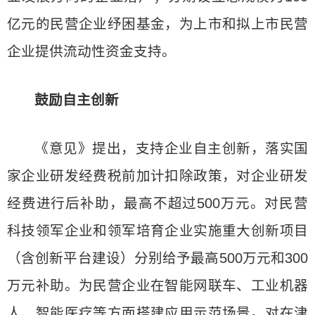
亿元的民营企业纾困基金，为上市和拟上市民营
企业提供流动性资金支持。
鼓励自主创新
《意见》提出，支持企业自主创新，落实国
家企业研发经费税前加计扣除政策，对企业研发
经费进行后补助，最高不超过500万元。对民营
科技领军企业和领军培育企业实施重大创新项目
（含创新平台建设）分别给予最高500万元和300
万元补助。为民营企业在智能网联车、工业机器
人、智能医疗等方面搭建应用示范场景。对在津