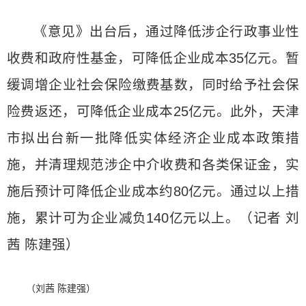
《意见》出台后，通过降低涉企行政事业性
收费和政府性基金，可降低企业成本35亿元。暂
缓调增企业社会保险缴费基数，同时给予社会保
险费返还，可降低企业成本25亿元。此外，天津
市拟出台新一批降低实体经济企业成本政策措
施，并清理规范涉企中介收费和各类保证金，实
施后预计可降低企业成本约80亿元。通过以上措
施，累计可为企业减负140亿元以上。（记者 刘
茜 陈建强）
（刘茜 陈建强）