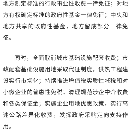
地方制定标准的行政事业性收费一律免征；对地
方有权确定标准的政府性基金一律免征；中央和
地方共享的政府性基金，地方留成部分一律免
征。
同时，全面取消城市基础设施配套收费；市
政配套基础设施用地采取代征制度，供热工程建
设实行市场化；持续推进增值税实质性减税和对
小微企业的普惠性免税；清理规范涉企中介收费
和各类保证金；实施企业用地优惠政策，实行高
速公路差异化收费，发挥政府采购定向支持作
用。