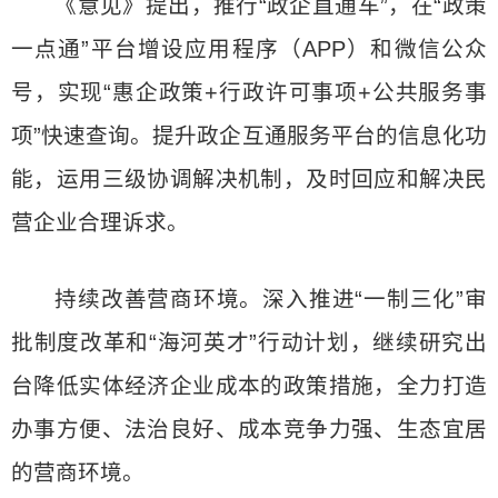
《意见》提出，推行“政企直通车”，在“政策
一点通”平台增设应用程序（APP）和微信公众
号，实现“惠企政策+行政许可事项+公共服务事
项”快速查询。提升政企互通服务平台的信息化功
能，运用三级协调解决机制，及时回应和解决民
营企业合理诉求。
持续改善营商环境。深入推进“一制三化”审
批制度改革和“海河英才”行动计划，继续研究出
台降低实体经济企业成本的政策措施，全力打造
办事方便、法治良好、成本竞争力强、生态宜居
的营商环境。