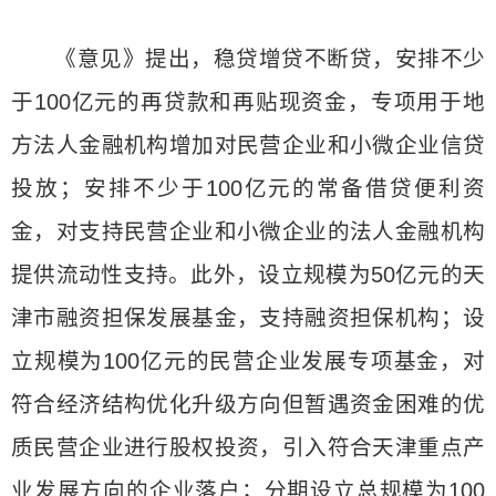
《意见》提出，稳贷增贷不断贷，安排不少
于100亿元的再贷款和再贴现资金，专项用于地
方法人金融机构增加对民营企业和小微企业信贷
投放；安排不少于100亿元的常备借贷便利资
金，对支持民营企业和小微企业的法人金融机构
提供流动性支持。此外，设立规模为50亿元的天
津市融资担保发展基金，支持融资担保机构；设
立规模为100亿元的民营企业发展专项基金，对
符合经济结构优化升级方向但暂遇资金困难的优
质民营企业进行股权投资，引入符合天津重点产
业发展方向的企业落户；分期设立总规模为100