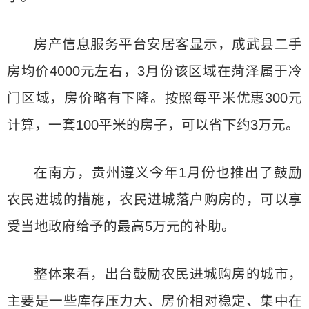
房产信息服务平台安居客显示，成武县二手
房均价4000元左右，3月份该区域在菏泽属于冷
门区域，房价略有下降。按照每平米优惠300元
计算，一套100平米的房子，可以省下约3万元。
在南方，贵州遵义今年1月份也推出了鼓励
农民进城的措施，农民进城落户购房的，可以享
受当地政府给予的最高5万元的补助。
整体来看，出台鼓励农民进城购房的城市，
主要是一些库存压力大、房价相对稳定、集中在