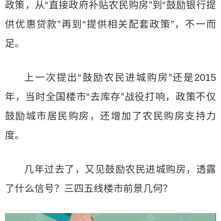
政策，从“直接政府补贴农民购房”到“鼓励银行提
供优惠贷款”再到“提供相关配套政策”，不一而
足。
上一次提出“鼓励农民进城购房”还是2015
年，当时全国楼市“去库存”战役打响，政策不仅
鼓励城市居民购房，还增加了农民购房支持力
度。
几年过去了，又见鼓励农民进城购房，透露
了什么信号？三四五线楼市前景几何？