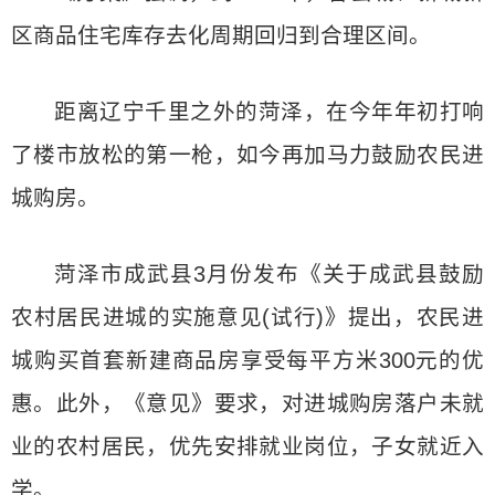
区商品住宅库存去化周期回归到合理区间。
距离辽宁千里之外的菏泽，在今年年初打响
了楼市放松的第一枪，如今再加马力鼓励农民进
城购房。
菏泽市成武县3月份发布《关于成武县鼓励
农村居民进城的实施意见(试行)》提出，农民进
城购买首套新建商品房享受每平方米300元的优
惠。此外，《意见》要求，对进城购房落户未就
业的农村居民，优先安排就业岗位，子女就近入
学。