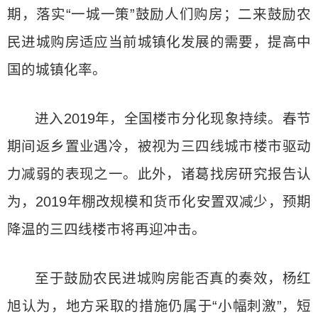
期，落实“一城一策”鼓励人们购房；二来鼓励农
民进城购房适应当前城镇化发展的需要，提高中
国的城镇化率。
进入2019年，全国楼市分化现象持续。春节
期间返乡置业遇冷，被视为三四线城市楼市驱动
力减弱的表现之一。此外，诸葛找房研究报告认
为，2019年棚改规模和货币化安置双减少，预期
降温的三四线楼市将再迎冲击。
至于鼓励农民进城购房能否真的奏效，杨红
旭认为，地方采取的措施仍属于“小幅刺激”，短