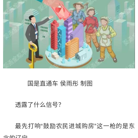
国是直通车 侯雨彤 制图
透露了什么信号？
最先打响“鼓励农民进城购房”这一枪的是东