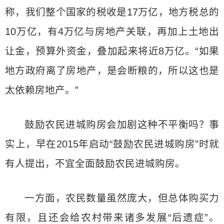
称，我们整个国家的税收是17万亿，地方税总的
10万亿，有4万亿与房地产关联，再加上土地出
让金，预算外资金，叠加起来将近8万亿。“如果
地方政府离了房地产，是会断粮的，所以这也是
太依赖房地产。”
鼓励农民进城购房会加剧这种不平衡吗？事
实上，早在2015年启动“鼓励农民进城购房”时就
有人提出，不宜全面鼓励农民进城购房。
一方面，农民数量虽然庞大，但总体购买力
有限，且还会给农村带来诸多发展“后遗症”。