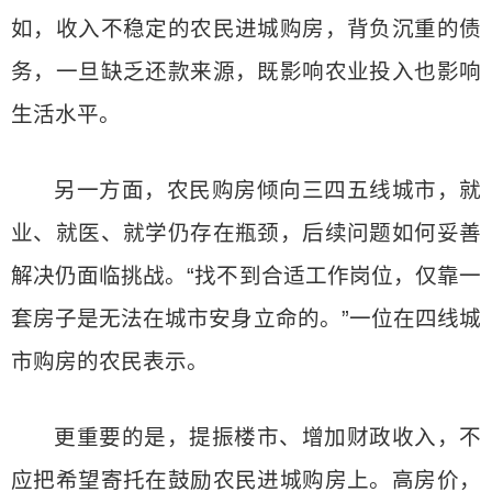
如，收入不稳定的农民进城购房，背负沉重的债
务，一旦缺乏还款来源，既影响农业投入也影响
生活水平。
另一方面，农民购房倾向三四五线城市，就
业、就医、就学仍存在瓶颈，后续问题如何妥善
解决仍面临挑战。“找不到合适工作岗位，仅靠一
套房子是无法在城市安身立命的。”一位在四线城
市购房的农民表示。
更重要的是，提振楼市、增加财政收入，不
应把希望寄托在鼓励农民进城购房上。高房价，