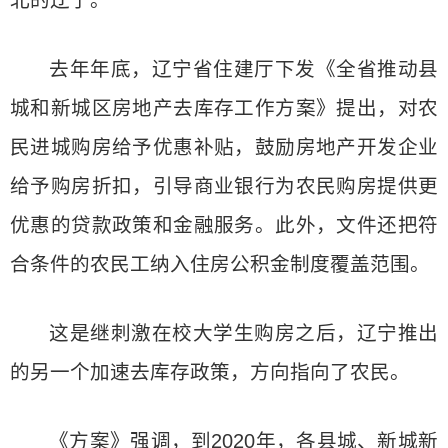
北的辽宁。
去年年底，辽宁省住建厅下发《全省推动县
城和新城区房地产去库存工作方案》提出，对农
民进城购房给予优惠补贴，鼓励房地产开发企业
给予购房折扣，引导商业银行为农民购房提供更
优惠的贷款政策和金融服务。此外，文件还把符
合条件的农民工纳入住房公积金制度覆盖范围。
这是继刺激在校大学生购房之后，辽宁推出
的另一个加速去库存政策，方向指向了农民。
《方案》强调，到2020年，各县城、新城新