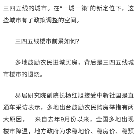
三四五线的城市。在“一城一策”的新定位下，这
些城市有了政策调整的空间。
三四五线楼市前景如何？
多地鼓励农民进城买房，背后是三四五线城
市楼市的退烧。
易居研究院副院长杨红旭接受中新社国是直
通车采访表示，多地出台鼓励农民购房举措有两
大原因，一来自去年9月份以来，全国多地出现
楼市降温，地方政府为求稳地价、稳房价、稳预