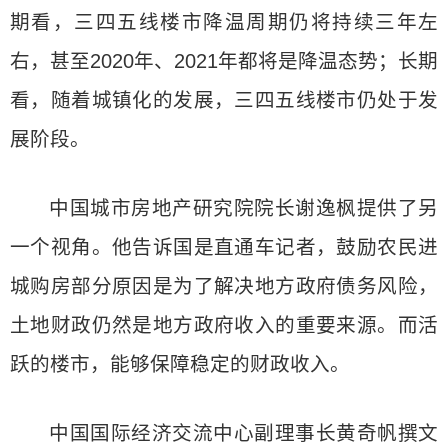
期看，三四五线楼市降温周期仍将持续三年左
右，甚至2020年、2021年都将是降温态势；长期
看，随着城镇化的发展，三四五线楼市仍处于发
展阶段。
中国城市房地产研究院院长谢逸枫提供了另
一个视角。他告诉国是直通车记者，鼓励农民进
城购房部分原因是为了解决地方政府债务风险，
土地财政仍然是地方政府收入的重要来源。而活
跃的楼市，能够保障稳定的财政收入。
中国国际经济交流中心副理事长黄奇帆撰文