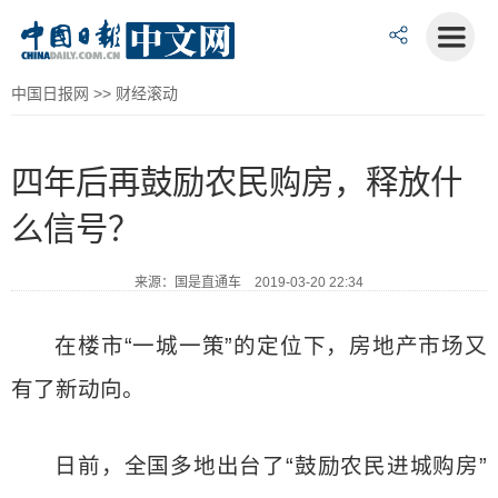
中国日报网
>>
财经滚动
四年后再鼓励农民购房，释放什
么信号？
来源：国是直通车 2019-03-20 22:34
在楼市“一城一策”的定位下，房地产市场又
有了新动向。
日前，全国多地出台了“鼓励农民进城购房”