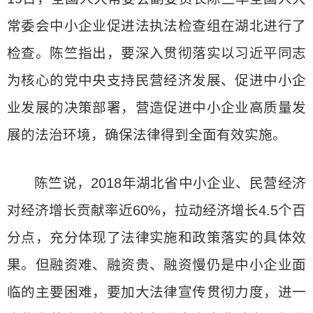
常委会中小企业促进法执法检查组在湖北进行了
检查。陈竺指出，要深入贯彻落实以习近平同志
为核心的党中央支持民营经济发展、促进中小企
业发展的决策部署，营造促进中小企业高质量发
展的法治环境，确保法律得到全面有效实施。
陈竺说，2018年湖北省中小企业、民营经济
对经济增长贡献率近60%，拉动经济增长4.5个百
分点，充分体现了法律实施和政策落实的具体效
果。但融资难、融资贵、融资慢仍是中小企业面
临的主要困难，要加大法律宣传贯彻力度，进一