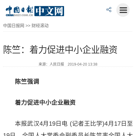
中国日报网
>>
财经滚动
陈竺：着力促进中小企业融资
来源：人民日报 2019-04-20 13:38
陈竺强调
着力促进中小企业融资
本报武汉4月19日电 (记者王比学)4月17日至
19日，全国人大常委会副委员长陈竺率全国人大