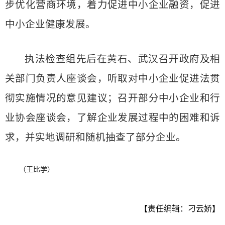
步优化营商环境，着力促进中小企业融资，促进
中小企业健康发展。
执法检查组先后在黄石、武汉召开政府及相
关部门负责人座谈会，听取对中小企业促进法贯
彻实施情况的意见建议；召开部分中小企业和行
业协会座谈会，了解企业发展过程中的困难和诉
求，并实地调研和随机抽查了部分企业。
（王比学）
【责任编辑：刁云娇】