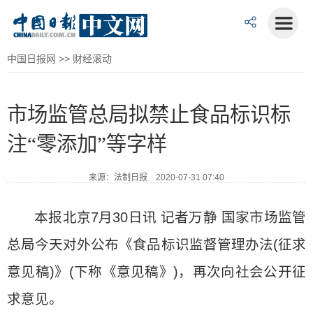
中国日报网
>>
财经滚动
市场监管总局拟禁止食品标识标
注“零添加”等字样
来源：法制日报 2020-07-31 07:40
本报北京7月30日讯 记者万静 国家市场监管
总局今天对外公布《食品标识监督管理办法(征求
意见稿)》(下称《意见稿》)，再次向社会公开征
求意见。