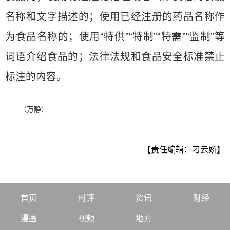
名称和文字描述的；使用已经注册的药品名称作
为食品名称的；使用“特供”“特制”“特需”“监制”等
词语介绍食品的；法律法规和食品安全标准禁止
标注的内容。
（万静）
【责任编辑：刁云娇】
首页
时评
资讯
财经
漫画
视频
地方