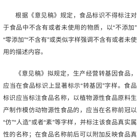
根据《意见稿》规定，食品标识不得标注对
于食品中不含有或者未使用的物质，以“不添加”
“零添加”“不含有”或类似字样强调不含有或者未使
用的描述内容。
《意见稿》拟规定，生产经营转基因食品，
应当在食品标识上显著标示“转基因”字样。食品
标识应当标注食品名称，以植物源性食品原料生
产制作模仿动物源性食品的，应当在名称前冠以
“仿”“人造”或者“素”等字样，并标注该食品真实属
性的名称；在食品名称前后可以附加反映食品真