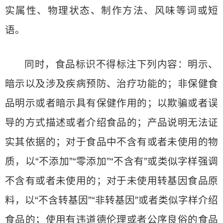
实属性、物理状态、制作方法、风味等词或短
语。
同时，食品标识不得标注下列内容：明示、
暗示以及涉及疾病预防、治疗功能的；非保健食
品明示或者暗示具有保健作用的；以欺骗或者误
导的方式描述或者介绍食品的；产品说明无法证
实其依据的；对于食品中不含有或者未使用的物
质，以“不添加”“零添加”“不含有”或类似字样强调
不含有或者未使用的；对于未使用转基因食品原
料，以“不含转基因”“非转基因”或者类似字样介绍
食品的；使用有违道德伦理或者公序良俗的食品