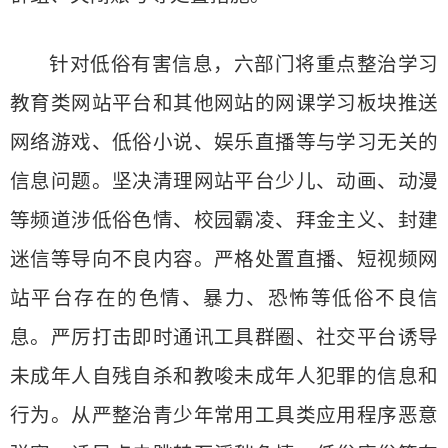
针对低俗有害信息，六部门将重点整治学习
教育类网站平台和其他网站的网课学习板块推送
网络游戏、低俗小说、娱乐直播等与学习无关的
信息问题。坚决清理网站平台少儿、动画、动漫
等频道涉低俗色情、校园霸凌、拜金主义、封建
迷信等导向不良内容。严格处置直播、短视频网
站平台存在的色情、暴力、恐怖等低俗不良信
息。严厉打击即时通讯工具群圈、社交平台诱导
未成年人自残自杀和教唆未成年人犯罪的信息和
行为。从严整治青少年常用工具类应用程序恶意