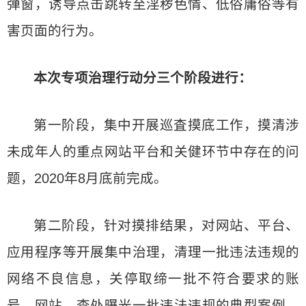
弹窗，诱导点击跳转至淫秽色情、低俗庸俗等有
害页面的行为。
本次专项治理行动分三个阶段进行：
第一阶段，集中开展巡査摸底工作，摸清涉
未成年人的重点网站平台和关健环节中存在的问
题，2020年8月底前完成。
第二阶段，针对摸排结果，对网站、平台、
应用程序等开展集中治理，清理一批违法违规的
网络不良信息，关停取缔一批不符合要求的账
号、网站，查处曝光一批违法违规的典型案例，