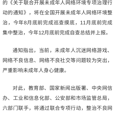
的《关于联合开展未成年人网络环境专项治理行
动的通知》，将在全国开展未成年人网络环境整
治，今年8月底前完成巡查摸底，11月底前完成
集中整治，今年12月底前完成自查总结并上报。
通知指出，当前，未成年人沉迷网络游戏、
网络不良信息、网络不良社交等问题较为突出，
严重影响未成年人身心健康。
对此，教育部、国家新闻出版署、中央网信
办、工业和信息化部、公安部和市场监管总局，
六部门联手，将通过联合专项行动，整治不良网