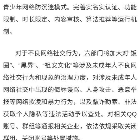
青少年网络防沉迷模式。完善实名实认证、功能
限制、时长限定、内容审核、算法推荐等运行机
制。
对于不良网络社交行为，六部门将加大对“饭
圈”、“黑界”、“祖安文化”等涉及未成年人不良网
络社交行为和现象的治理力度，对涉及未成年人
网络社交中出现的侮辱谩骂、人身攻击、恶意举
报等网络欺凌和暴力行为，以及敲诈勒索、非法
获取个人隐私等违法活动予以查处。对相关QQ
账号、群组等通报相关企业，依法依规采取关闭
群组、关闭账号等处置措施。