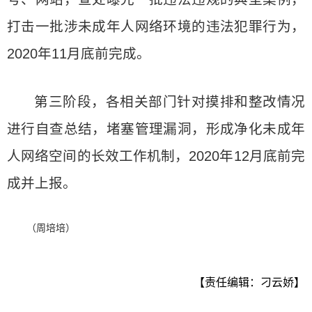
打击一批涉未成年人网络环境的违法犯罪行为，
2020年11月底前完成。
第三阶段，各相关部门针对摸排和整改情况
进行自查总结，堵塞管理漏洞，形成净化未成年
人网络空间的长效工作机制，2020年12月底前完
成并上报。
（周培培）
【责任编辑：刁云娇】