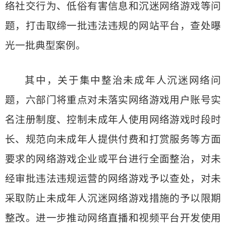
络社交行为、低俗有害信息和沉迷网络游戏等问
题，打击取缔一批违法违规的网站平台，查处曝
光一批典型案例。
其中，关于集中整治未成年人沉迷网络问
题，六部门将重点对未落实网络游戏用户账号实
名注册制度、控制未成年人使用网络游戏时段时
长、规范向未成年人提供付费和打赏服务等方面
要求的网络游戏企业或平台进行全面整治，对未
经审批违法违规运营的网络游戏予以查处，对未
采取防止未成年人沉迷网络游戏措施的予以限期
整改。进一步推动网络直播和视频平台开发使用