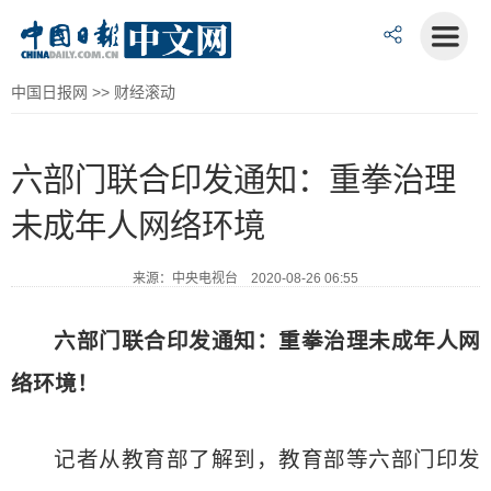
中国日报网
>>
财经滚动
六部门联合印发通知：重拳治理
未成年人网络环境
来源：中央电视台 2020-08-26 06:55
六部门联合印发通知：重拳治理未成年人网
络环境！
记者从教育部了解到，教育部等六部门印发