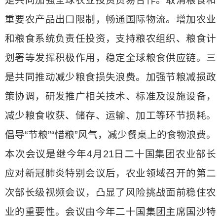
是共同加强全球农业投资贸易合作。取消粮食和
重要农产品出口限制，畅通国际物流。增加农业
和粮食系统负责任投资，支持粮农组织、粮食计
划署等发挥积极作用，稳定全球粮食供应链。三
是共同推动减少粮食损失浪费。加强节粮减损政
策协调，研发推广相关技术、标准及设施设备，
减少粮食收获、储存、运输、加工等环节损耗。
倡导“节粮”“惜粮”风气，减少餐桌上的食物浪费。
本次会议是继今年4月21日二十国集团农业部长
应对新冠肺炎特别会议后，农业领域召开的第二
次部长级视频会议，凸显了风险挑战面前稳住农
业的重要性。会议由今年二十国集团主席国沙特