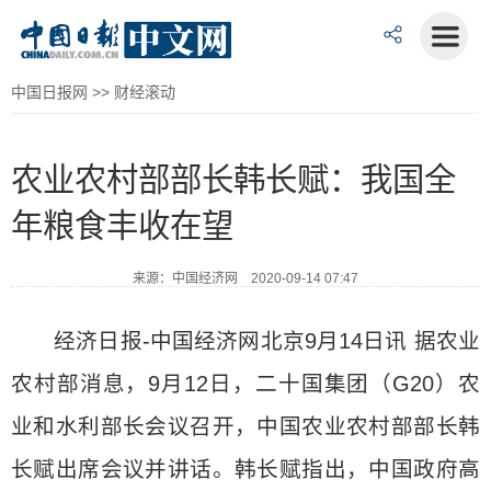
中国日报网
>>
财经滚动
农业农村部部长韩长赋：我国全
年粮食丰收在望
来源：中国经济网 2020-09-14 07:47
经济日报-中国经济网北京9月14日讯 据农业
农村部消息，9月12日，二十国集团（G20）农
业和水利部长会议召开，中国农业农村部部长韩
长赋出席会议并讲话。韩长赋指出，中国政府高