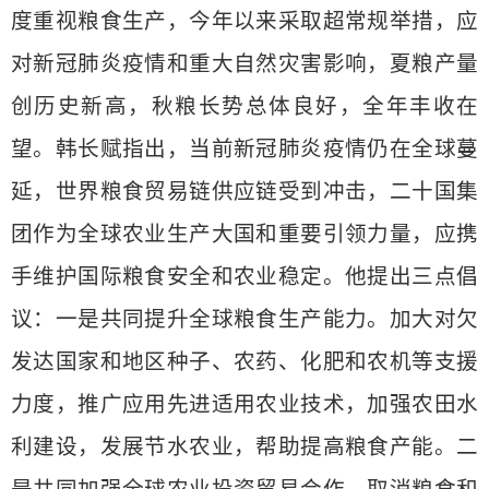
度重视粮食生产，今年以来采取超常规举措，应
对新冠肺炎疫情和重大自然灾害影响，夏粮产量
创历史新高，秋粮长势总体良好，全年丰收在
望。韩长赋指出，当前新冠肺炎疫情仍在全球蔓
延，世界粮食贸易链供应链受到冲击，二十国集
团作为全球农业生产大国和重要引领力量，应携
手维护国际粮食安全和农业稳定。他提出三点倡
议：一是共同提升全球粮食生产能力。加大对欠
发达国家和地区种子、农药、化肥和农机等支援
力度，推广应用先进适用农业技术，加强农田水
利建设，发展节水农业，帮助提高粮食产能。二