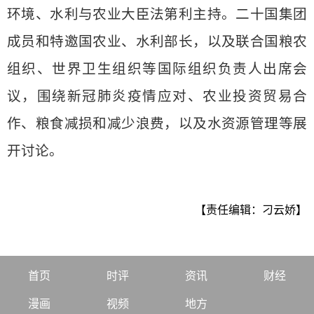
环境、水利与农业大臣法第利主持。二十国集团
成员和特邀国农业、水利部长，以及联合国粮农
组织、世界卫生组织等国际组织负责人出席会
议，围绕新冠肺炎疫情应对、农业投资贸易合
作、粮食减损和减少浪费，以及水资源管理等展
开讨论。
【责任编辑：刁云娇】
首页
时评
资讯
财经
漫画
视频
地方