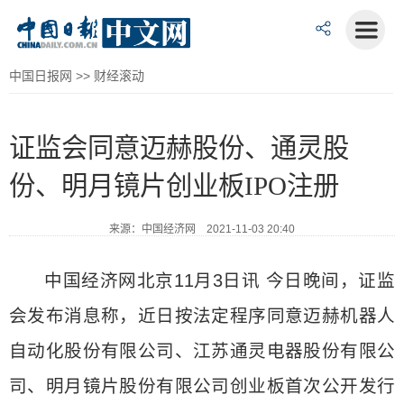
中国日报网
>>
财经滚动
证监会同意迈赫股份、通灵股
份、明月镜片创业板IPO注册
来源：中国经济网 2021-11-03 20:40
中国经济网北京11月3日讯 今日晚间，证监
会发布消息称，近日按法定程序同意迈赫机器人
自动化股份有限公司、江苏通灵电器股份有限公
司、明月镜片股份有限公司创业板首次公开发行