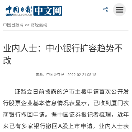
中国日报网
>>
财经滚动
业内人士：中小银行扩容趋势不
改
来源：中国证券报 2022-02-21 08:18
证监会日前披露的沪市主板申请首次公开发
行股票企业基本信息情况表显示，已收到厦门农
商银行撤回申请。据中国证券报记者梳理，近年
来已有多家银行撤回A股上市申请。业内人士表