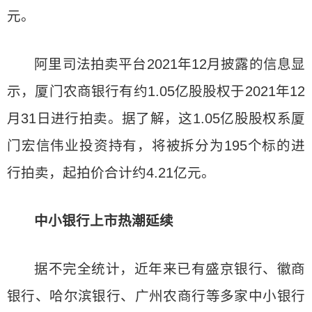
元。
阿里司法拍卖平台2021年12月披露的信息显
示，厦门农商银行有约1.05亿股股权于2021年12
月31日进行拍卖。据了解，这1.05亿股股权系厦
门宏信伟业投资持有，将被拆分为195个标的进
行拍卖，起拍价合计约4.21亿元。
中小银行上市热潮延续
据不完全统计，近年来已有盛京银行、徽商
银行、哈尔滨银行、广州农商行等多家中小银行