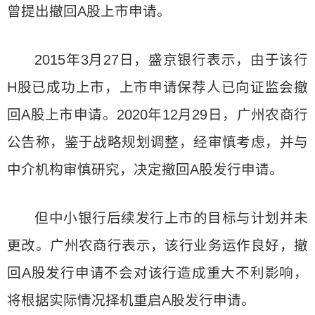
曾提出撤回A股上市申请。
2015年3月27日，盛京银行表示，由于该行
H股已成功上市，上市申请保荐人已向证监会撤
回A股上市申请。2020年12月29日，广州农商行
公告称，鉴于战略规划调整，经审慎考虑，并与
中介机构审慎研究，决定撤回A股发行申请。
但中小银行后续发行上市的目标与计划并未
更改。广州农商行表示，该行业务运作良好，撤
回A股发行申请不会对该行造成重大不利影响，
将根据实际情况择机重启A股发行申请。