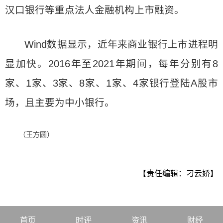
汉口银行等重点法人金融机构上市融资。
Wind数据显示，近年来商业银行上市进程明
显加快。2016年至2021年期间，每年分别有8
家、1家、3家、8家、1家、4家银行登陆A股市
场，且主要为中小银行。
（王方圆）
【责任编辑：刁云娇】
首页
时评
资讯
财经