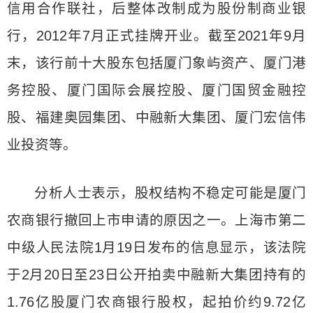
信用合作联社，后整体改制成为股份制商业银
行，2012年7月正式挂牌开业。截至2021年9月
末，该行前十大股东包括厦门象屿资产、厦门港
务控股、厦门国际会展控股、厦门国贸金融控
股、福建奥园集团、中融新大集团、厦门宏信伟
业投资等。
分析人士表示，股权结构不稳定可能是厦门
农商银行撤回上市申请的原因之一。上海市第二
中级人民法院1月19日发布的信息显示，该法院
于2月20日至23日公开拍卖中融新大集团持有的
1.76亿股厦门农商银行股权，起拍价约9.72亿