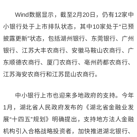
Wind数据显示，截至2月20日，仍有12家中
小银行处于上市排队状态，其中10家处于“已预
披露更新”状态，包括湖州银行、东莞银行、广州
银行、江苏大丰农商行、安徽马鞍山农商行、广
东顺德农商行、厦门农商行、亳州药都农商行、
江苏海安农商行和江苏昆山农商行。
中小银行上市也迎来多地政府的支持。今年
1月，湖北省人民政府发布的《湖北省金融业发
展“十四五”规划》明确提出，支持地方法人金融
机构引入合格战略投资者，加快推进湖北银行、