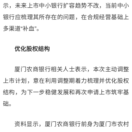
示，未来上市中小银行扩容趋势不改，当前中小
银行应梳理其所存在的问题，在合规经营基础上
多渠道“补血”。
优化股权结构
厦门农商银行相关人士表示，本次主动调整
上市计划，意在利用调整期着力梳理并优化股权
结构，为下一步稳健发展和再次申请上市筑牢基
础。
资料显示，厦门农商银行前身为厦门市农村