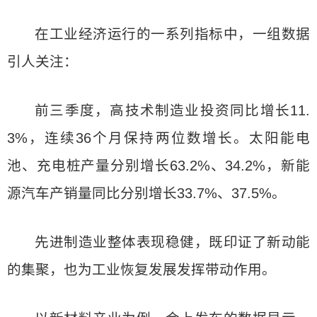
在工业经济运行的一系列指标中，一组数据
引人关注：
前三季度，高技术制造业投资同比增长11.
3%，连续36个月保持两位数增长。太阳能电
池、充电桩产量分别增长63.2%、34.2%，新能
源汽车产销量同比分别增长33.7%、37.5%。
先进制造业整体表现稳健，既印证了新动能
的集聚，也为工业恢复发展发挥带动作用。