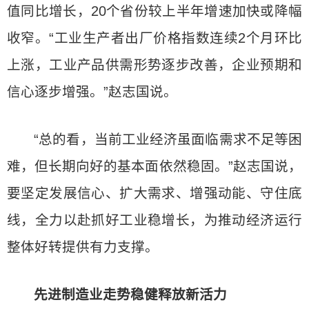
值同比增长，20个省份较上半年增速加快或降幅
收窄。“工业生产者出厂价格指数连续2个月环比
上涨，工业产品供需形势逐步改善，企业预期和
信心逐步增强。”赵志国说。
“总的看，当前工业经济虽面临需求不足等困
难，但长期向好的基本面依然稳固。”赵志国说，
要坚定发展信心、扩大需求、增强动能、守住底
线，全力以赴抓好工业稳增长，为推动经济运行
整体好转提供有力支撑。
先进制造业走势稳健释放新活力