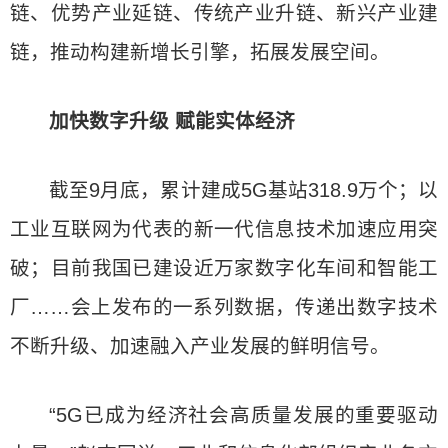
链、优势产业延链、传统产业升链、新兴产业建
链，推动构建新增长引擎，拓展发展空间。
加快数字升级 赋能实体经济
截至9月底，累计建成5G基站318.9万个；以
工业互联网为代表的新一代信息技术加速应用突
破；目前我国已建设近万家数字化车间和智能工
厂……会上发布的一系列数据，传递出数字技术
不断升级、加速融入产业发展的鲜明信号。
“5G已成为经济社会高质量发展的重要驱动