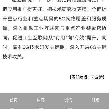
把应用推广得更好、把技术研究得更精，全面提
升重点行业和重点场景的5G网络覆盖和服务质
量，深入推动工业互联网与重点产业链紧密协
同，促进工业互联网从“有用”向“有效”提升。同
时，瞄准6G技术研发关键期，深入开展6G关键
技术攻关。
【责任编辑：刁云娇】
首页
时评
资讯
财经