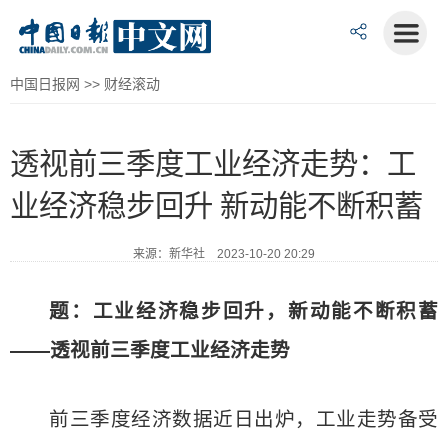
中国日报网
>>
财经滚动
透视前三季度工业经济走势：工
业经济稳步回升 新动能不断积蓄
来源：新华社 2023-10-20 20:29
题：工业经济稳步回升，新动能不断积蓄
——透视前三季度工业经济走势
前三季度经济数据近日出炉，工业走势备受