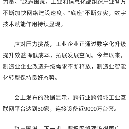
力量。”赵志国说，工业和信息化部组织产业各方
不断加快网络建设速度。“底座”不断夯实，数字
技术赋能作用持续显现。
应对压力挑战，工业企业正通过数字化升级
提升效益降低成本，拓展发展空间。今年以来，
制造业企业改造升级需求不断释放，制造业智能
化转型保持良好态势。
会上发布的数据显示，跨行业跨领域工业互
联网平台达到50家，连接设备近9000万台套。
赵志国说，下一步，要把网络建设得更广、