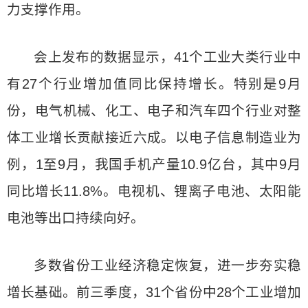
力支撑作用。
会上发布的数据显示，41个工业大类行业中
有27个行业增加值同比保持增长。特别是9月
份，电气机械、化工、电子和汽车四个行业对整
体工业增长贡献接近六成。以电子信息制造业为
例，1至9月，我国手机产量10.9亿台，其中9月
同比增长11.8%。电视机、锂离子电池、太阳能
电池等出口持续向好。
多数省份工业经济稳定恢复，进一步夯实稳
增长基础。前三季度，31个省份中28个工业增加