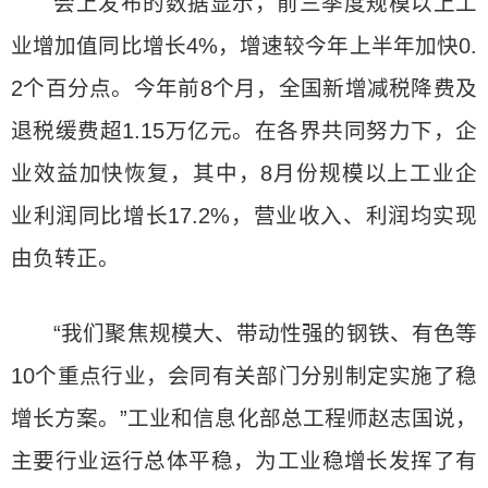
会上发布的数据显示，前三季度规模以上工
业增加值同比增长4%，增速较今年上半年加快0.
2个百分点。今年前8个月，全国新增减税降费及
退税缓费超1.15万亿元。在各界共同努力下，企
业效益加快恢复，其中，8月份规模以上工业企
业利润同比增长17.2%，营业收入、利润均实现
由负转正。
“我们聚焦规模大、带动性强的钢铁、有色等
10个重点行业，会同有关部门分别制定实施了稳
增长方案。”工业和信息化部总工程师赵志国说，
主要行业运行总体平稳，为工业稳增长发挥了有