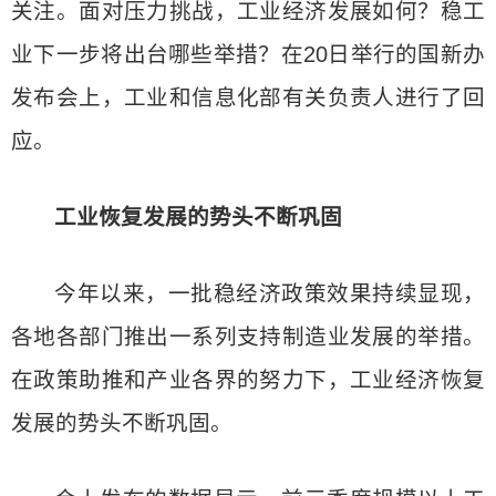
关注。面对压力挑战，工业经济发展如何？稳工
业下一步将出台哪些举措？在20日举行的国新办
发布会上，工业和信息化部有关负责人进行了回
应。
工业恢复发展的势头不断巩固
今年以来，一批稳经济政策效果持续显现，
各地各部门推出一系列支持制造业发展的举措。
在政策助推和产业各界的努力下，工业经济恢复
发展的势头不断巩固。