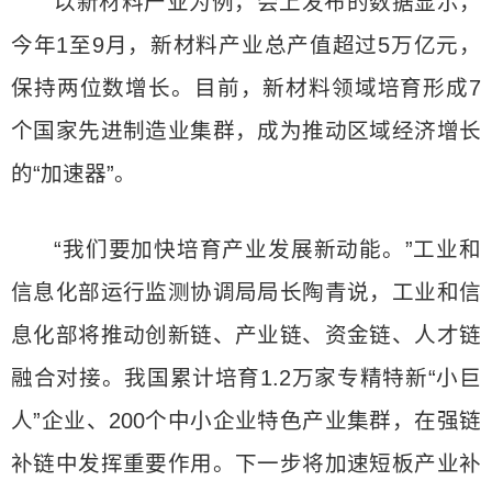
以新材料产业为例，会上发布的数据显示，
今年1至9月，新材料产业总产值超过5万亿元，
保持两位数增长。目前，新材料领域培育形成7
个国家先进制造业集群，成为推动区域经济增长
的“加速器”。
“我们要加快培育产业发展新动能。”工业和
信息化部运行监测协调局局长陶青说，工业和信
息化部将推动创新链、产业链、资金链、人才链
融合对接。我国累计培育1.2万家专精特新“小巨
人”企业、200个中小企业特色产业集群，在强链
补链中发挥重要作用。下一步将加速短板产业补