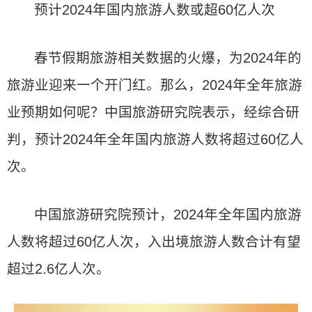
预计2024年国内旅游人数或超60亿人次
春节假期旅游相关数据的火爆，为2024年的
旅游业迎来一个开门红。那么，2024年全年旅游
业预期如何呢？中国旅游研究院表示，经综合研
判，预计2024年全年国内旅游人数将超过60亿人
次。
中国旅游研究院预计，2024年全年国内旅游
人数将超过60亿人次，入出境旅游人数合计有望
超过2.6亿人次。