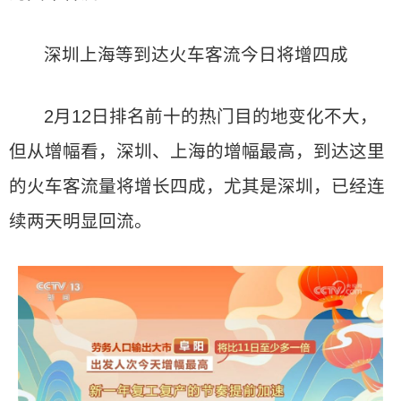
深圳上海等到达火车客流今日将增四成
2月12日排名前十的热门目的地变化不大，
但从增幅看，深圳、上海的增幅最高，到达这里
的火车客流量将增长四成，尤其是深圳，已经连
续两天明显回流。