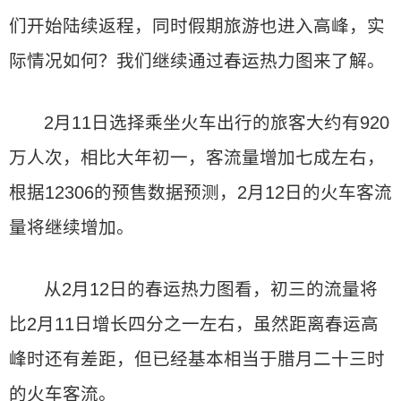
们开始陆续返程，同时假期旅游也进入高峰，实
际情况如何？我们继续通过春运热力图来了解。
2月11日选择乘坐火车出行的旅客大约有920
万人次，相比大年初一，客流量增加七成左右，
根据12306的预售数据预测，2月12日的火车客流
量将继续增加。
从2月12日的春运热力图看，初三的流量将
比2月11日增长四分之一左右，虽然距离春运高
峰时还有差距，但已经基本相当于腊月二十三时
的火车客流。