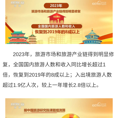
2023年，旅游市场和旅游产业链得到明显修
复，全国国内旅游人数和收入同比增长超过1
倍，恢复到2019年的8成以上；入出境旅游人数
超过1.9亿人次，较上一年增长2.8倍以上。