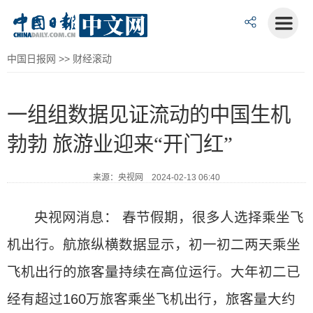
中国日报网
>>
财经滚动
一组组数据见证流动的中国生机
勃勃 旅游业迎来“开门红”
来源：央视网 2024-02-13 06:40
央视网消息： 春节假期，很多人选择乘坐飞
机出行。航旅纵横数据显示，初一初二两天乘坐
飞机出行的旅客量持续在高位运行。大年初二已
经有超过160万旅客乘坐飞机出行，旅客量大约