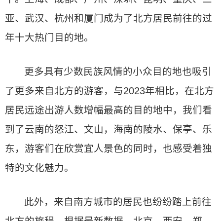
亚、武汉、杭州和厦门成为了北方居民前往的过
年十大热门目的地。
更多具有少数民族风情的小众目的地也吸引
了更多来自北方的游客，与2023年相比，在北方
居民远途出游人数增幅最高的目的地中，我们看
到了云南的怒江、文山，海南的陵水、保亭、乐
东，游客们在欣赏宜人景色的同时，也感受着独
特的文化魅力。
此外，来自南方城市的居民也纷纷踏上前往