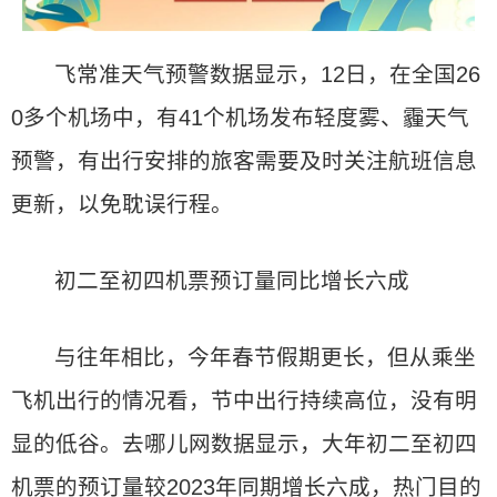
飞常准天气预警数据显示，12日，在全国26
0多个机场中，有41个机场发布轻度雾、霾天气
预警，有出行安排的旅客需要及时关注航班信息
更新，以免耽误行程。
初二至初四机票预订量同比增长六成
与往年相比，今年春节假期更长，但从乘坐
飞机出行的情况看，节中出行持续高位，没有明
显的低谷。去哪儿网数据显示，大年初二至初四
机票的预订量较2023年同期增长六成，热门目的