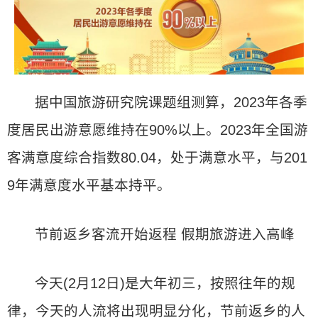
据中国旅游研究院课题组测算，2023年各季
度居民出游意愿维持在90%以上。2023年全国游
客满意度综合指数80.04，处于满意水平，与201
9年满意度水平基本持平。
节前返乡客流开始返程 假期旅游进入高峰
今天(2月12日)是大年初三，按照往年的规
律，今天的人流将出现明显分化，节前返乡的人