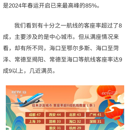
是2024年春运开启已来最高峰的85%。
我们看到有十分之一航线的客座率超过了8
成，主要涉及的是中心城市。但从满座情况来
看，却有所不同，海口至鄂尔多斯、海口至菏
泽、常德至揭阳、常德至海口等航线客座率达9
成9以上，几近满员。