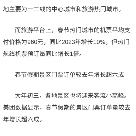
地主要为一二线的中心城市和旅游热门城市。
而旅游平台上，春节热门城市的机票平均支
付价格为960元，同比2023年增长10%，但热门
航线机票预订量同比增长1倍。
春节假期景区门票订单较去年增长超六成
大年初三，各地景区也将迎来客流小高峰。
美团数据显示，春节假期的景区门票订单量较去
年增长超六成。