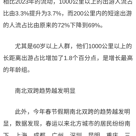
相比2023年的流动，1000公里以上的出游人流占
比由3.3%提升为3.7%，而200公里内的短途出游
的人流占比由原来的72%下降到69%。
尤其是60岁以上人群，他们1000公里以上的
长距离出游占比增加了1.8个百分点，是增长最高
的年龄组。
南北双跨趋势越发明显
此外，今年春节假期南北双跨的趋势越发明
显，数据发现，春运以来北方城市的居民纷纷南
下。上海、成都、广州、深圳、昆明、重庆、三