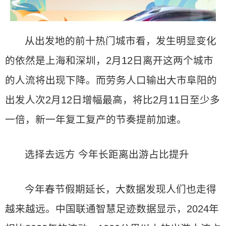
从出发地的前十热门城市看，发生明显变化
的依然是上海和深圳，2月12日离开这两个城市
的人流将出现下降。而劳务人口输出大市阜阳的
出发人次2月12日增幅最高，将比2月11日至少多
一倍，新一年复工复产的节奏提前加速。
选择去远方 今年长距离出游占比提升
今年春节假期延长，大数据发现人们也走得
越来越远。中国联通智慧足迹数据显示，2024年