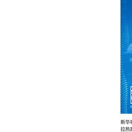
新华
拉热