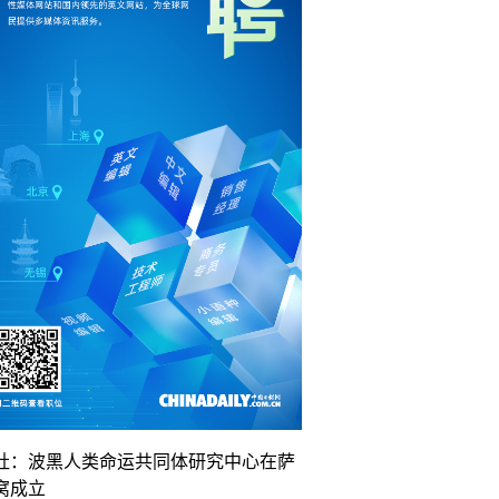
社：波黑人类命运共同体研究中心在萨
窝成立