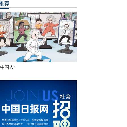
推荐
成中国人”