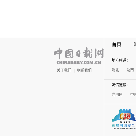
首页
地方频道：
湖北
湖南
关于我们
|
联系我们
友情链接：
光明网
中