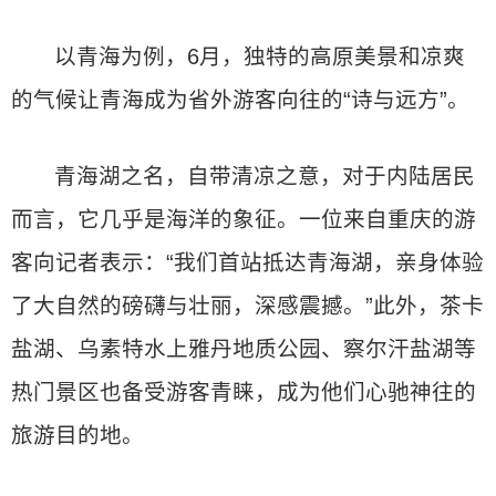
以青海为例，6月，独特的高原美景和凉爽
的气候让青海成为省外游客向往的“诗与远方”。
青海湖之名，自带清凉之意，对于内陆居民
而言，它几乎是海洋的象征。一位来自重庆的游
客向记者表示：“我们首站抵达青海湖，亲身体验
了大自然的磅礴与壮丽，深感震撼。”此外，茶卡
盐湖、乌素特水上雅丹地质公园、察尔汗盐湖等
热门景区也备受游客青睐，成为他们心驰神往的
旅游目的地。