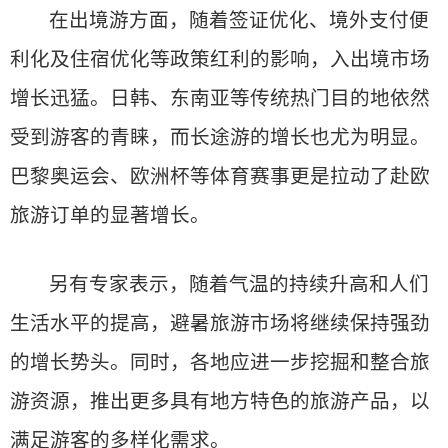
在出境游方面，随着签证优化、境外支付便
利化及住宿优化等政策红利的影响，入出境市场
增长迅猛。日韩、东南亚等传统热门目的地依然
受到游客的青睐，而长途游的增长也尤为明显。
巴黎奥运会、欧洲杯等体育赛事更是拉动了赴欧
旅游订单的显著增长。
另有专家表示，随着气温的持续升高和人们
生活水平的提高，避暑旅游市场将继续保持强劲
的增长势头。同时，各地应进一步挖掘和整合旅
游资源，推出更多具有地方特色的旅游产品，以
满足游客的多样化需求。