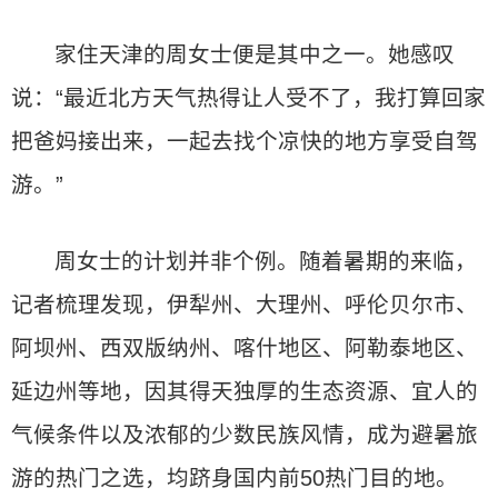
家住天津的周女士便是其中之一。她感叹
说：“最近北方天气热得让人受不了，我打算回家
把爸妈接出来，一起去找个凉快的地方享受自驾
游。”
周女士的计划并非个例。随着暑期的来临，
记者梳理发现，伊犁州、大理州、呼伦贝尔市、
阿坝州、西双版纳州、喀什地区、阿勒泰地区、
延边州等地，因其得天独厚的生态资源、宜人的
气候条件以及浓郁的少数民族风情，成为避暑旅
游的热门之选，均跻身国内前50热门目的地。