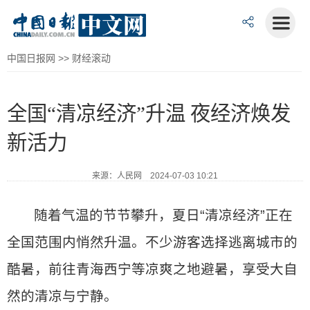
中国日报网
>>
财经滚动
全国“清凉经济”升温 夜经济焕发
新活力
来源：人民网 2024-07-03 10:21
随着气温的节节攀升，夏日“清凉经济”正在
全国范围内悄然升温。不少游客选择逃离城市的
酷暑，前往青海西宁等凉爽之地避暑，享受大自
然的清凉与宁静。