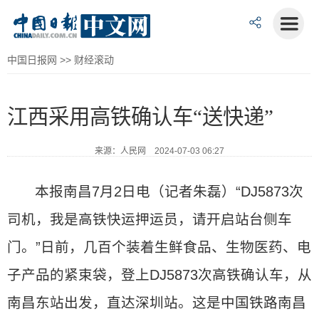
中国日报网
>>
财经滚动
江西采用高铁确认车“送快递”
来源：人民网 2024-07-03 06:27
本报南昌7月2日电（记者朱磊）“DJ5873次
司机，我是高铁快运押运员，请开启站台侧车
门。”日前，几百个装着生鲜食品、生物医药、电
子产品的紧束袋，登上DJ5873次高铁确认车，从
南昌东站出发，直达深圳站。这是中国铁路南昌