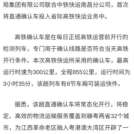
局集团有限公司联合中铁快运南昌分公司，首次
将直通确认车投入省际高铁快运业务中。
高铁确认车是在每日正班高铁运营前开行的
检测列车，专门用于确认线路是否符合当天高铁
开行条件。本次高铁快运所采用的确认车，最高
运行时速为300公里，全程855公里，运行时间为
3小时35分，该趟列车有8节车厢可装运快件。
据悉，该趟直通确认车将常态化开行，将稳
定、高效的物流运输服务覆盖到赣粤两省32个城
市，为江西革命老区融入粤港澳大湾区开辟了一