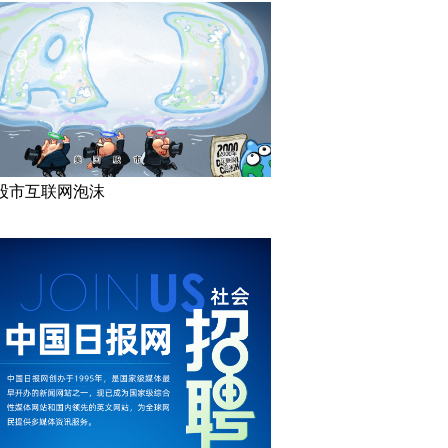
股市互联网泡沫