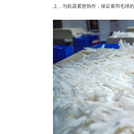
上，与机器紧密协作，保证着羽毛球