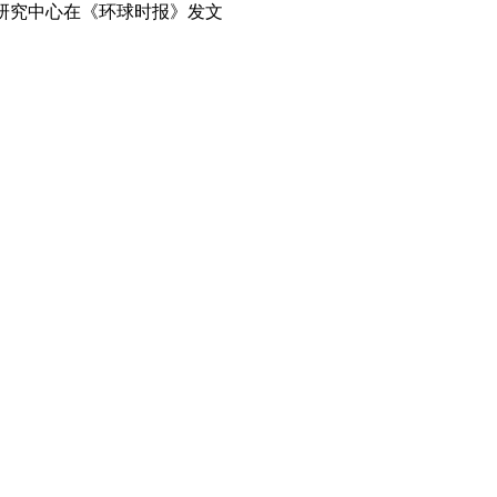
研究中心在《环球时报》发文