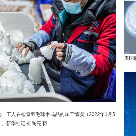
美国
，工人在检查羽毛球半成品的加工情况（2022年1月5
。新华社记者 陶亮 摄