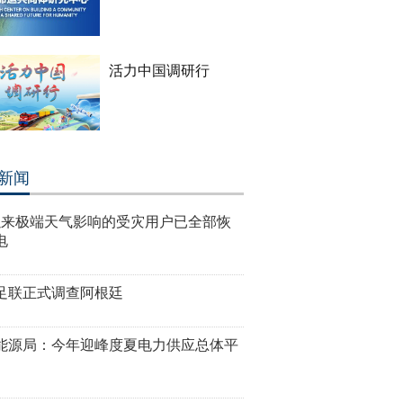
活力中国调研行
新闻
以来极端天气影响的受灾用户已全部恢
电
足联正式调查阿根廷
能源局：今年迎峰度夏电力供应总体平