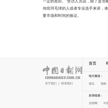
一定的差距。”受访人员说，除了是否
传统羽毛球的人或者专业选手来讲，体
要市场和时间的验证。
首页
地方频道：
关于我们
|
联系我们
湖北
湖南
友情链接：
光明网
中