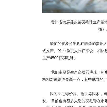
贵州省锦屏县的某羽毛球生产基地
摄）
繁忙的景象还出现在隔壁的贵州大
式投产。”企业负责人张伟平说，相比
生产4500打羽毛球。
“我们主要是生产高端羽毛球，新
格相对来说也要高一点，其中80%的
因为羽毛球价高、抢手等因素，
长。“目前也有很多人造的羽毛球在市