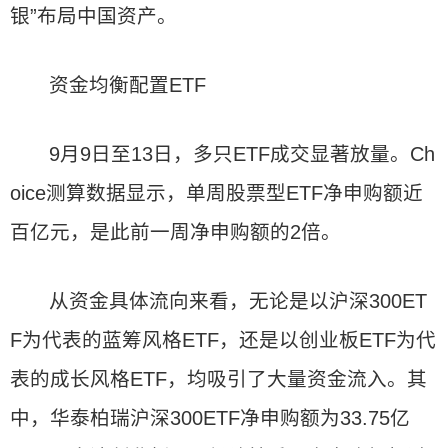
银”布局中国资产。
资金均衡配置ETF
9月9日至13日，多只ETF成交显著放量。Ch
oice测算数据显示，单周股票型ETF净申购额近
百亿元，是此前一周净申购额的2倍。
从资金具体流向来看，无论是以沪深300ET
F为代表的蓝筹风格ETF，还是以创业板ETF为代
表的成长风格ETF，均吸引了大量资金流入。其
中，华泰柏瑞沪深300ETF净申购额为33.75亿