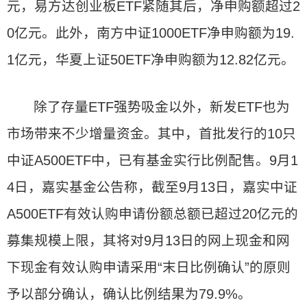
元，易方达创业板ETF紧随其后，净申购额超过2
0亿元。此外，南方中证1000ETF净申购额为19.
1亿元，华夏上证50ETF净申购额为12.82亿元。
除了存量ETF强势吸金以外，新发ETF也为
市场带来不少增量资金。其中，首批发行的10只
中证A500ETF中，已有基金实行比例配售。9月1
4日，嘉实基金公告称，截至9月13日，嘉实中证
A500ETF有效认购申请份额总额已超过20亿元的
募集规模上限，其将对9月13日的网上现金和网
下现金有效认购申请采用“末日比例确认”的原则
予以部分确认，确认比例结果为79.9%。