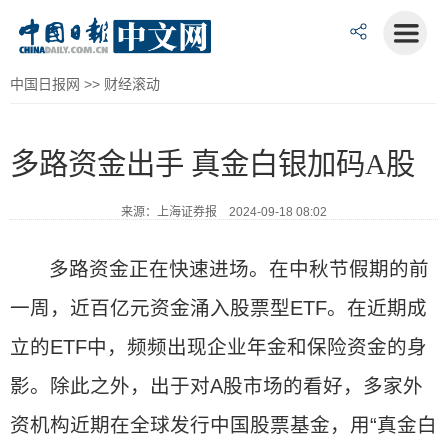
中国日报网
>>
财经滚动
多路资金出手 真金白银加码A股
来源：上海证券报 2024-09-18 08:02
多路资金正在快速进场。在中秋节假期的前
一周，近百亿元资金涌入股票型ETF。在近期成
立的ETF中，频频出现企业年金和保险资金的身
影。除此之外，出于对A股市场的看好，多家外
资机构近期在全球发行中国股票基金，用“真金白