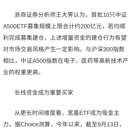
浙商证券分析师王大霁认为，首批10只中证
A500ETF募集规模上限合计约200亿元，若均顺
利完成募集建仓，上述增量资金的建仓行为有望
对市场交易风格产生一定影响。与沪深300指数
相比，中证A500指数在电子、医药等高新技术产
业的权重更高。
长线资金成为重要买家
从更长时间维度看，宽基ETF成为吸金主
力。据Choice测算，今年以来，截至9月13日，