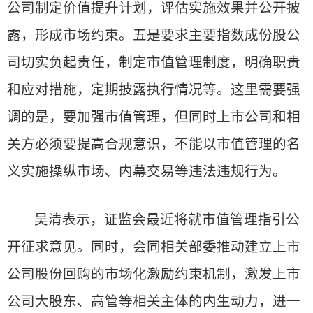
公司制定价值提升计划，评估实施效果并公开披
露，形成市场约束。五是要求主要指数成份股公
司切实负起责任，制定市值管理制度，明确职责
和应对措施，定期披露执行情况等。这里需要强
调的是，要加强市值管理，但同时上市公司和相
关方必须要提高合规意识，不能以市值管理的名
义实施操纵市场、内幕交易等违法违规行为。
吴清表示，证监会最近将就市值管理指引公
开征求意见。同时，会同相关部委推动建立上市
公司股份回购的市场化激励约束机制，激发上市
公司大股东、高管等相关主体的内生动力，进一