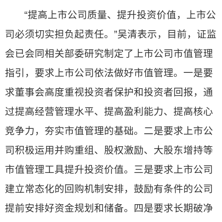
“提高上市公司质量、提升投资价值，上市公
司必须切实担负起责任。”吴清表示，目前，证监
会已会同相关部委研究制定了上市公司市值管理
指引，要求上市公司依法做好市值管理。一是要
求董事会高度重视投资者保护和投资者回报，通
过提高经营管理水平、提高盈利能力、提高核心
竞争力，夯实市值管理的基础。二是要求上市公
司积极运用并购重组、股权激励、大股东增持等
市值管理工具提升投资价值。三是要求上市公司
建立常态化的回购机制安排，鼓励有条件的公司
提前安排好资金规划和储备。四是要求长期破净