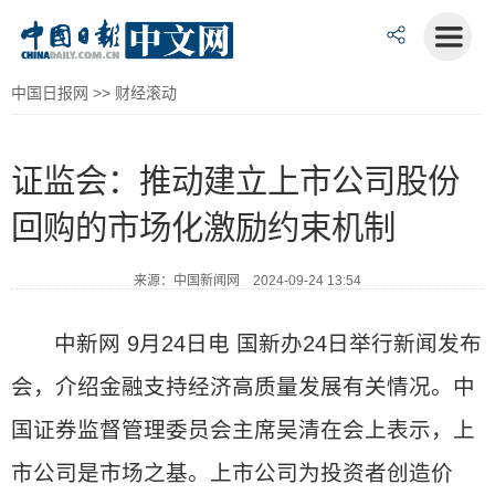
中国日报网
>>
财经滚动
证监会：推动建立上市公司股份
回购的市场化激励约束机制
来源：中国新闻网 2024-09-24 13:54
中新网 9月24日电 国新办24日举行新闻发布
会，介绍金融支持经济高质量发展有关情况。中
国证券监督管理委员会主席吴清在会上表示，上
市公司是市场之基。上市公司为投资者创造价