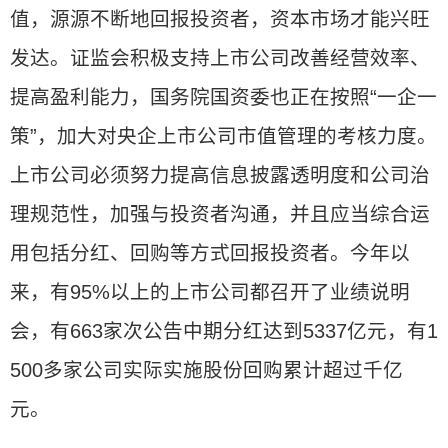
值，源源不断地回报投资者，资本市场才能兴旺
发达。证监会积极支持上市公司改善经营效率、
提高盈利能力，国务院国资委也正在按照“一企一
策”，加大对央企上市公司市值管理的考核力度。
上市公司必须努力提高信息披露透明度和公司治
理规范性，加强与投资者沟通，并且应当综合运
用包括分红、回购等方式回报投资者。今年以
来，有95%以上的上市公司都召开了业绩说明
会，有663家次公告中期分红达到5337亿元，有1
500多家公司实际实施股份回购累计超过千亿
元。