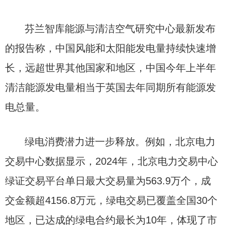
芬兰智库能源与清洁空气研究中心最新发布
的报告称，中国风能和太阳能发电量持续快速增
长，远超世界其他国家和地区，中国今年上半年
清洁能源发电量相当于英国去年同期所有能源发
电总量。
绿电消费潜力进一步释放。例如，北京电力
交易中心数据显示，2024年，北京电力交易中心
绿证交易平台单日最大交易量为563.9万个，成
交金额超4156.8万元，绿电交易已覆盖全国30个
地区，已达成的绿电合约最长为10年，体现了市