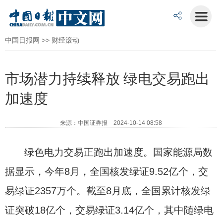
中国日报网
>>
财经滚动
市场潜力持续释放 绿电交易跑出
加速度
来源：中国证券报 2024-10-14 08:58
绿色电力交易正跑出加速度。国家能源局数
据显示，今年8月，全国核发绿证9.52亿个，交
易绿证2357万个。截至8月底，全国累计核发绿
证突破18亿个，交易绿证3.14亿个，其中随绿电