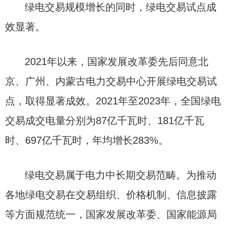
绿电交易规模增长的同时，绿电交易试点成
效显著。
2021年以来，国家发展改革委先后同意北
京、广州、内蒙古电力交易中心开展绿电交易试
点，取得显著成效。2021年至2023年，全国绿电
交易成交电量分别为87亿千瓦时、181亿千瓦
时、697亿千瓦时，年均增长283%。
绿电交易属于电力中长期交易范畴。为推动
各地绿电交易在交易组织、价格机制、信息披露
等方面规范统一，国家发展改革委、国家能源局