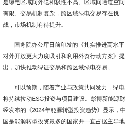
是绿电区域间外送积极性不高、区域间通道空间
有限、交易机制复杂，跨区域绿电交易存在挑
战，市场机制有待提升。
国务院办公厅日前印发的《扎实推进高水平
对外开放更大力度吸引和利用外资行动方案》提
出，加快推动绿证交易和跨区域绿电交易。
可以预期，随着产业与政策共同发力，绿电
将持续拉动ESG投资与项目建设。彭博新能源财
经发布的《2024年能源转型投资趋势》显示，中
国是能源转型投资最多的国家并一直占据主导地