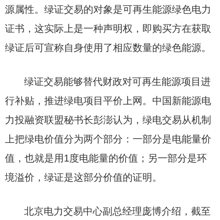
源属性。绿证交易的对象是可再生能源绿色电力
证书，这实际上是一种声明权，即购买方在获取
绿证后可宣称自身使用了相应数量的绿色能源。
绿证交易能够替代财政对可再生能源项目进
行补贴，推进绿电项目平价上网。中国新能源电
力投融资联盟秘书长彭澎认为，绿电交易从机制
上把绿电价值分为两个部分：一部分是电能量价
值，也就是用1度电能量的价值；另一部分是环
境溢价，绿证是这部分价值的证明。
北京电力交易中心副总经理庞博介绍，截至