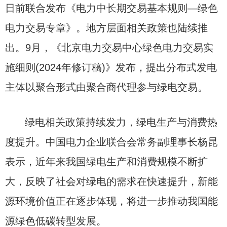
日前联合发布《电力中长期交易基本规则—绿色
电力交易专章》。地方层面相关政策也陆续推
出。9月，《北京电力交易中心绿色电力交易实
施细则(2024年修订稿)》发布，提出分布式发电
主体以聚合形式由聚合商代理参与绿电交易。
绿电相关政策持续发力，绿电生产与消费热
度提升。中国电力企业联合会常务副理事长杨昆
表示，近年来我国绿电生产和消费规模不断扩
大，反映了社会对绿电的需求在快速提升，新能
源环境价值正在逐步体现，将进一步推动我国能
源绿色低碳转型发展。