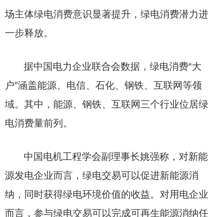
场主体绿电消费意识显著提升，绿电消费潜力进
一步释放。
据中国电力企业联合会数据，绿电消费“大
户”涵盖能源、电信、石化、钢铁、互联网等领
域。其中，能源、钢铁、互联网三个行业位居绿
电消费量前列。
中国电机工程学会副理事长姚强称，对新能
源发电企业而言，绿电交易可以促进新能源消
纳，同时获得绿电环境价值的收益。对用电企业
而言，参与绿电交易可以完成可再生能源消纳任