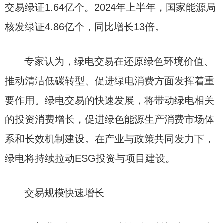
交易绿证1.64亿个。2024年上半年，国家能源局
核发绿证4.86亿个，同比增长13倍。
专家认为，绿电交易在还原绿色环境价值、
推动清洁低碳转型、促进绿电消费方面发挥着重
要作用。绿电交易的快速发展，将带动绿电相关
的投资消费增长，促进绿色能源生产消费市场体
系和长效机制建设。在产业与政策共同发力下，
绿电将持续拉动ESG投资与项目建设。
交易规模快速增长