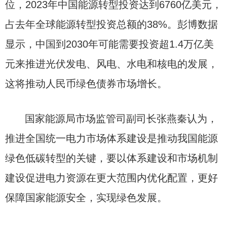
位，2023年中国能源转型投资达到6760亿美元，
占去年全球能源转型投资总额的38%。彭博数据
显示，中国到2030年可能需要投资超1.4万亿美
元来推进光伏发电、风电、水电和核电的发展，
这将推动人民币绿色债券市场增长。
国家能源局市场监管司副司长张燕秦认为，
推进全国统一电力市场体系建设是推动我国能源
绿色低碳转型的关键，要以体系建设和市场机制
建设促进电力资源在更大范围内优化配置，更好
保障国家能源安全，实现绿色发展。