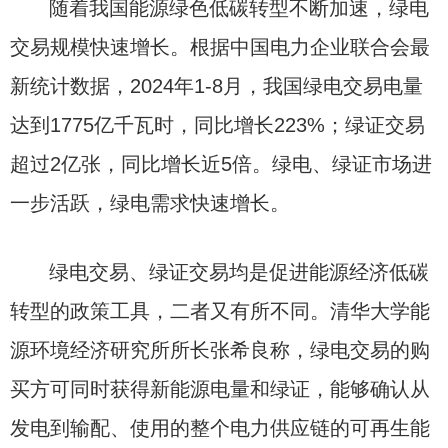
随着我国能源绿色低碳转型不断加速，绿电
交易规模快速增长。根据中国电力企业联合会最
新统计数据，2024年1-8月，我国绿电交易电量
达到1775亿千瓦时，同比增长223%；绿证交易
超过2亿张，同比增长近5倍。绿电、绿证市场进
一步活跃，绿电需求快速增长。
绿电交易、绿证交易均是促进能源经济低碳
转型的政策工具，二者又有所不同。清华大学能
源环境经济研究所所长张希良称，绿电交易的购
买方可同时获得新能源电量和绿证，能够确认从
发电到输配、使用的整个电力供应链的可再生能