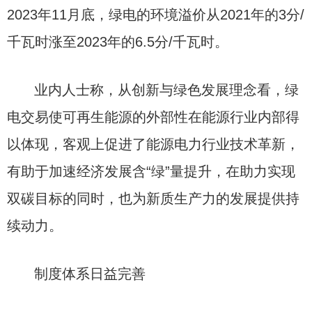
2023年11月底，绿电的环境溢价从2021年的3分/
千瓦时涨至2023年的6.5分/千瓦时。
业内人士称，从创新与绿色发展理念看，绿
电交易使可再生能源的外部性在能源行业内部得
以体现，客观上促进了能源电力行业技术革新，
有助于加速经济发展含“绿”量提升，在助力实现
双碳目标的同时，也为新质生产力的发展提供持
续动力。
制度体系日益完善