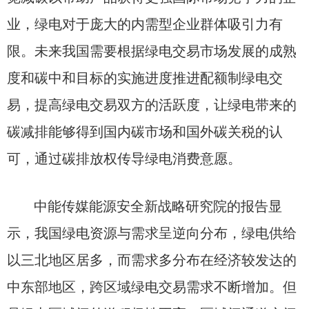
业，绿电对于庞大的内需型企业群体吸引力有
限。未来我国需要根据绿电交易市场发展的成熟
度和碳中和目标的实施进度推进配额制绿电交
易，提高绿电交易双方的活跃度，让绿电带来的
碳减排能够得到国内碳市场和国外碳关税的认
可，通过碳排放权传导绿电消费意愿。
中能传媒能源安全新战略研究院的报告显
示，我国绿电资源与需求呈逆向分布，绿电供给
以三北地区居多，而需求多分布在经济较发达的
中东部地区，跨区域绿电交易需求不断增加。但