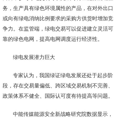
务，生产具有绿色环境属性的产品，在对外出口
或向有绿电消纳比例要求的采购方供货时增加竞
争力。在监管端，绿电交易可以促进建立灵活可
靠的绿色电网，提高电网调度运行经济性。
绿电发展潜力巨大
专家认为，我国绿证绿电发展还处于起步阶
段，存在交易量偏低、跨区域交易机制不完善、
政策体系不健全、国际认可度有待提高等问题。
中能传媒能源安全新战略研究院数据显示，