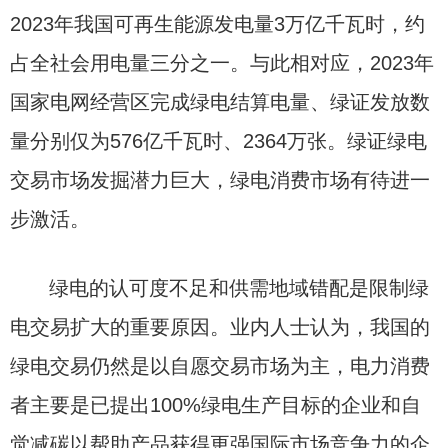
2023年我国可再生能源发电量3万亿千瓦时，约
占全社会用电量三分之一。与此相对应，2023年
国家电网经营区完成绿电结算电量、绿证发放数
量分别仅为576亿千瓦时、2364万张。绿证绿电
交易市场发掘潜力巨大，绿电消费市场有待进一
步激活。
绿电的认可度不足和供需地域错配是限制绿
电交易扩大的重要原因。业内人士认为，我国的
绿电交易仍然是以自愿交易市场为主，电力消费
者主要是已提出100%绿电生产目标的企业和自
觉减碳以帮助产品获得更强国际市场竞争力的企