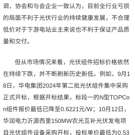
调，协会和与会企业一致认为，目前全行业亏损
的局面不利于光伏行业的持续健康发展，不合理
低价对于下游电站业主来说也不利于保证产品质
量和交付。
但从市场情况来看，光伏组件招标价格依然
在持续下跌，并不断刷新历史新低。例如，9月1
8日，华电集团2024年第二批光伏组件集中采购
正式开标，根据开标结果，标段一的N型TOPCo
n组件报价最低已降至0.6221元/W；10月12日，
华润电力沂源西里150MW农光互补光伏发电项
目光伏组件设备采购开标，投标单价最低为0.53