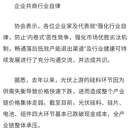
企业共商行业自律
协会表示，各位企业家及代表就“强化行业自
律，防止‘内卷式’恶性竞争，强化市场优胜劣汰机
制，畅通落后低效产能退出渠道”及行业健康可持
续发展进行了充分沟通交流，并达成共识。
据悉，去年以来，光伏上游的硅料环节因为
供需失衡导致价格快速下跌，进而造成整个产业
链价格集体走弱。截至目前，光伏硅料、硅片、
电池、组件四大环节基本已跌破现金成本，全产
业链整体承压。