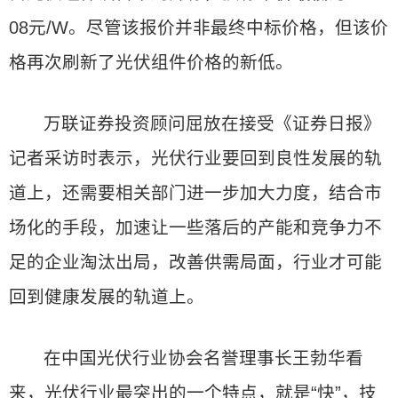
08元/W。尽管该报价并非最终中标价格，但该价
格再次刷新了光伏组件价格的新低。
万联证券投资顾问屈放在接受《证券日报》
记者采访时表示，光伏行业要回到良性发展的轨
道上，还需要相关部门进一步加大力度，结合市
场化的手段，加速让一些落后的产能和竞争力不
足的企业淘汰出局，改善供需局面，行业才可能
回到健康发展的轨道上。
在中国光伏行业协会名誉理事长王勃华看
来，光伏行业最突出的一个特点，就是“快”，技