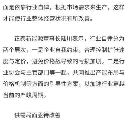
面是依靠行业自律，根据市场需求来生产，这样
才能使行业整体经营状况有所改善。
正泰新能源董事长陆川表示，行业自律分为
两个层次，一是企业自我约束，合理控制扩张速
度与定价，避免价格战导致的亏损加剧。二是行
业协会与主管部门等一起，共同推出产能布局与
价格机制等方面的引导性方案，以加速行业穿越
当前的严峻周期。
供需局面亟待改善