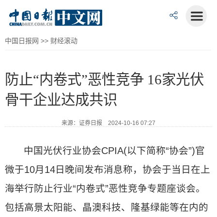
中国日报网
>>
财经滚动
防止“内卷式”恶性竞争 16家光伏
骨干企业达成共识
来源：证券日报 2024-10-16 07:27
中国光伏行业协会CPIA(以下简称“协会”)官
微于10月14日晚间发布消息称，协会于当日在上
海举行防止行业“内卷式”恶性竞争专题座谈会。
包括高景太阳能、晶澳科技、隆基绿能等在内的