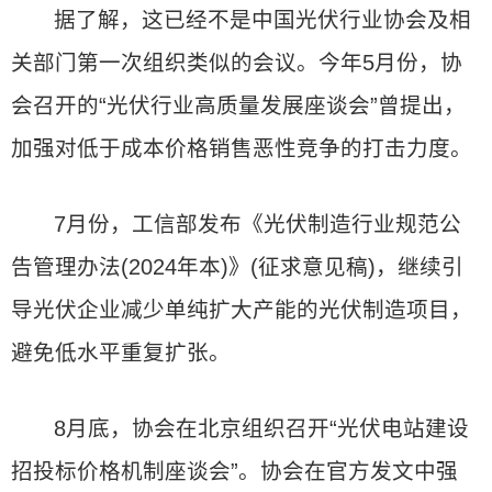
据了解，这已经不是中国光伏行业协会及相
关部门第一次组织类似的会议。今年5月份，协
会召开的“光伏行业高质量发展座谈会”曾提出，
加强对低于成本价格销售恶性竞争的打击力度。
7月份，工信部发布《光伏制造行业规范公
告管理办法(2024年本)》(征求意见稿)，继续引
导光伏企业减少单纯扩大产能的光伏制造项目，
避免低水平重复扩张。
8月底，协会在北京组织召开“光伏电站建设
招投标价格机制座谈会”。协会在官方发文中强