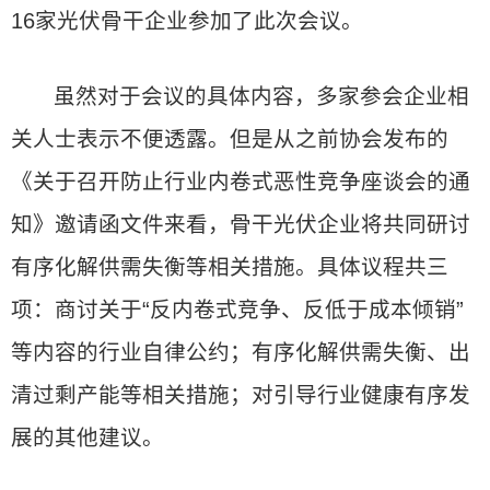
16家光伏骨干企业参加了此次会议。
虽然对于会议的具体内容，多家参会企业相
关人士表示不便透露。但是从之前协会发布的
《关于召开防止行业内卷式恶性竞争座谈会的通
知》邀请函文件来看，骨干光伏企业将共同研讨
有序化解供需失衡等相关措施。具体议程共三
项：商讨关于“反内卷式竞争、反低于成本倾销”
等内容的行业自律公约；有序化解供需失衡、出
清过剩产能等相关措施；对引导行业健康有序发
展的其他建议。