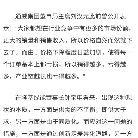
通威集团董事局主席刘汉元此前曾公开表
示：“大家都想在行业竞争中有更多的市场份额，
更大的销量和销售收入，所以价格自然而然就下
去了。而由于价格下降程度日益加剧，使得每一
个订单基本上都亏损，所以销得越多，亏得越
多，产业链越长也亏得越多。”
在隆基绿能董事长钟宝申看来，出现这种现
状的本质，一方面是供需的不平衡，即供大于
求，另一方面是由于同质化。而应对这一问题的
措施，一方面是通过创新走差异化道路，另一方