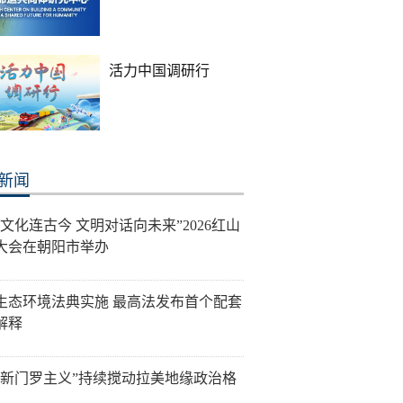
活力中国调研行
新闻
山文化连古今 文明对话向未来”2026红山
大会在朝阳市举办
生态环境法典实施 最高法发布首个配套
解释
“新门罗主义”持续搅动拉美地缘政治格