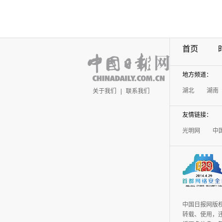
首页
地方频道：
湖北
湖南
关于我们
|
联系我们
友情链接：
光明网
中
中国日报网版
转载、使用，违