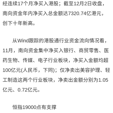
经连续17个月净买入港股；截至12月2日收盘，
南向资金年内净买入总金额达7320.74亿港元，
创下十年新高。
从Wind跟踪的港股通行业资金流向情况看，
11月，南向资金集中净买入银行、商贸零售、医
药生物、传媒、电子行业板块，净买入金额均超
100亿元(人民币，下同)；仅净卖出美容护理、轻
工制造这两个行业板块，净卖出金额分别为1.05
亿元、0.72亿元。
恒指19000点有支撑