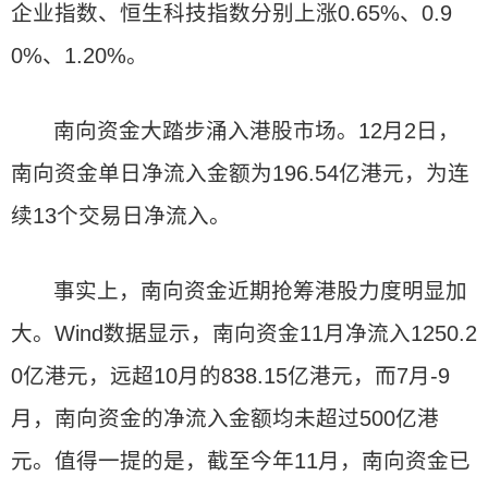
企业指数、恒生科技指数分别上涨0.65%、0.9
0%、1.20%。
南向资金大踏步涌入港股市场。12月2日，
南向资金单日净流入金额为196.54亿港元，为连
续13个交易日净流入。
事实上，南向资金近期抢筹港股力度明显加
大。Wind数据显示，南向资金11月净流入1250.2
0亿港元，远超10月的838.15亿港元，而7月-9
月，南向资金的净流入金额均未超过500亿港
元。值得一提的是，截至今年11月，南向资金已