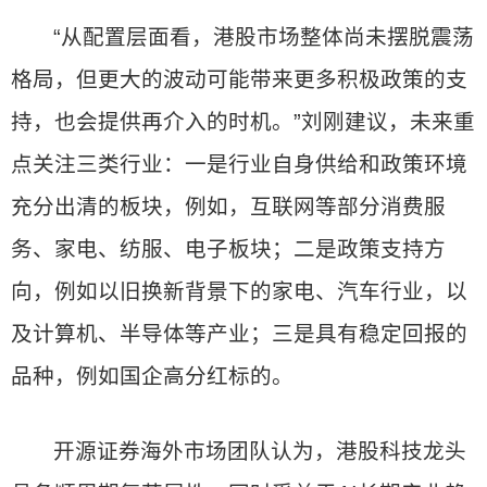
“从配置层面看，港股市场整体尚未摆脱震荡
格局，但更大的波动可能带来更多积极政策的支
持，也会提供再介入的时机。”刘刚建议，未来重
点关注三类行业：一是行业自身供给和政策环境
充分出清的板块，例如，互联网等部分消费服
务、家电、纺服、电子板块；二是政策支持方
向，例如以旧换新背景下的家电、汽车行业，以
及计算机、半导体等产业；三是具有稳定回报的
品种，例如国企高分红标的。
开源证券海外市场团队认为，港股科技龙头