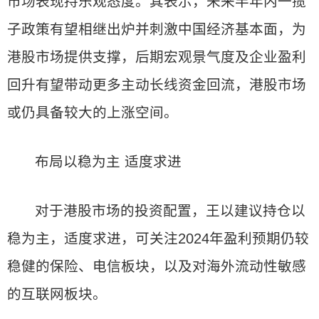
市场表现持乐观态度。其表示，未来半年内一揽
子政策有望相继出炉并刺激中国经济基本面，为
港股市场提供支撑，后期宏观景气度及企业盈利
回升有望带动更多主动长线资金回流，港股市场
或仍具备较大的上涨空间。
布局以稳为主 适度求进
对于港股市场的投资配置，王以建议持仓以
稳为主，适度求进，可关注2024年盈利预期仍较
稳健的保险、电信板块，以及对海外流动性敏感
的互联网板块。