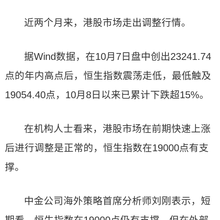
近两个月来，港股市场走出调整行情。
据Wind数据，在10月7日盘中创出23241.74
点的年内高点后，恒生指数震荡走低，最低触及
19054.40点，10月8日以来已累计下跌超15%。
在机构人士看来，港股市场在前期快速上涨
后进行调整是正常的，恒生指数在19000点有支
撑。
中金公司海外策略首席分析师刘刚表示，短