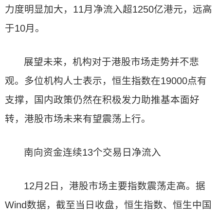
力度明显加大，11月净流入超1250亿港元，远高
于10月。
展望未来，机构对于港股市场走势并不悲
观。多位机构人士表示，恒生指数在19000点有
支撑，国内政策仍然在积极发力助推基本面好
转，港股市场未来有望震荡上行。
南向资金连续13个交易日净流入
12月2日，港股市场主要指数震荡走高。据
Wind数据，截至当日收盘，恒生指数、恒生中国