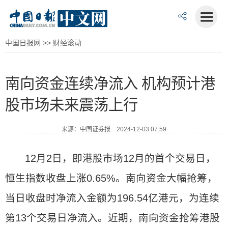
中国日报网
>>
财经滚动
南向资金连续净流入 机构预计港
股市场未来震荡上行
来源：中国证券报 2024-12-03 07:59
12月2日，即港股市场12月的首个交易日，
恒生指数收盘上涨0.65%。南向资金大幅抢筹，
当日收盘时净流入金额为196.54亿港元，为连续
第13个交易日净流入。近期，南向资金抢筹港股