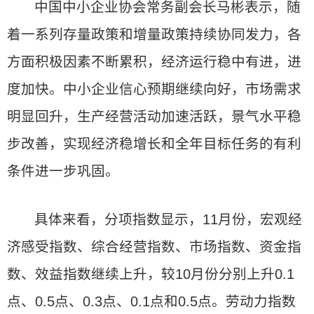
中国中小企业协会常务副会长马彬表示，随
着一系列存量政策和增量政策持续协同发力，各
方面积极因素不断累积，经济运行稳中有进，进
度加快。中小企业信心预期继续向好，市场需求
明显回升，生产经营活动加速活跃，景气水平稳
步改善，实现经济稳增长和全年目标任务的有利
条件进一步巩固。
具体来看，分项指数显示，11月份，宏观经
济感受指数、综合经营指数、市场指数、资金指
数、效益指数继续上升，较10月份分别上升0.1
点、0.5点、0.3点、0.1点和0.5点。劳动力指数