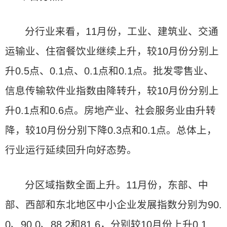
分行业来看，11月份，工业、建筑业、交通
运输业、住宿餐饮业继续上升，较10月份分别上
升0.5点、0.1点、0.1点和0.1点。批发零售业、
信息传输软件业指数由降转升，较10月份分别上
升0.1点和0.6点。房地产业、社会服务业由升转
降，较10月份分别下降0.3点和0.1点。总体上，
行业运行延续回升向好态势。
分区域指数全面上升。11月份，东部、中
部、西部和东北地区中小企业发展指数分别为90.
0、90.0、88.2和81.6，分别较10月份上升0.1