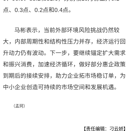
点、0.3点、0.2点和0.4点。
马彬表示，当前外部环境风险挑战仍然较
大，内部周期性和结构性压力并存，经济运行回
升动力仍有波动。下一步，要继续锚定扩大需求
和振兴消费，加速经济循环，做好部分惠企政策
到期后的接续安排，助力企业拓市场稳订单，为
中小企业创造可持续的市场空间和发展机遇。
（孟珂）
【责任编辑：刁云娇】