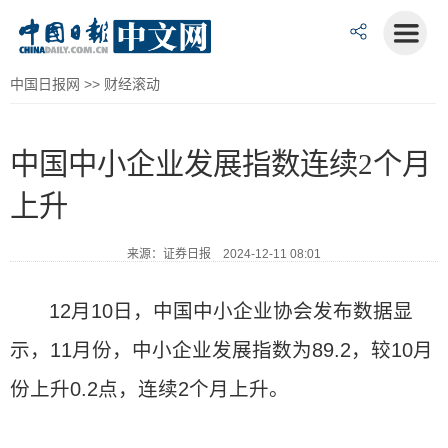
中国日报网
>>
财经滚动
中国中小企业发展指数连续2个月
上升
来源：证券日报 2024-12-11 08:01
12月10日，中国中小企业协会发布数据显
示，11月份，中小企业发展指数为89.2，较10月
份上升0.2点，连续2个月上升。