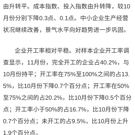
由升转平。成本指数、投入指数由升转降，较10
月份分别下降0.3点、0.1点。中小企业生产经营
状况继续改善，景气水平向好趋势进一步巩固。
企业开工率相对平稳。对样本企业开工率调
查显示，11月份，完全开工的企业占40.2%，与
10月份持平；开工率在75%至100%之间的占13.
5%，比10月份下降0.7个百分点；开工率在50%
至75%之间的占20.2%，比10月份下降0.5个百分
点；开工率小于50%的占16.7%，比10月份下降
0.7个百分点；未开工的占9.5%，比10月份上升
1.9个百分点。