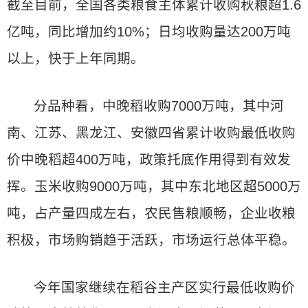
截至目前，全国各类粮食主体累计收购秋粮超1.6
亿吨，同比增加约10%；日均收购量达200万吨
以上，快于上年同期。
分品种看，中晚稻收购7000万吨，其中河
南、江苏、黑龙江、安徽四省累计收购最低收购
价中晚稻超400万吨，政策托底作用得到有效发
挥。玉米收购9000万吨，其中东北地区超5000万
吨，占产量四成左右，农民售粮顺畅，企业收粮
积极，市场购销趋于活跃，市场运行总体平稳。
今年国家继续在稻谷主产区实行最低收购价