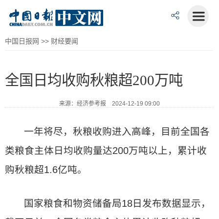
中国日报网
>>
财经要闻
全国日均收购秋粮超200万吨
来源：经济参考报 2024-12-19 09:00
一年将尽，秋粮收购进入高峰，目前全国各
类粮食主体日均收购量达200万吨以上，累计收
购秋粮超1.6亿吨。
国家粮食和物资储备局18日发布数据显示，