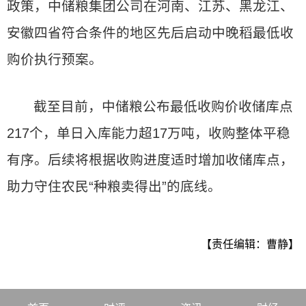
政策，中储粮集团公司在河南、江苏、黑龙江、
安徽四省符合条件的地区先后启动中晚稻最低收
购价执行预案。
截至目前，中储粮公布最低收购价收储库点
217个，单日入库能力超17万吨，收购整体平稳
有序。后续将根据收购进度适时增加收储库点，
助力守住农民“种粮卖得出”的底线。
【责任编辑：曹静】