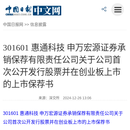
中国日报网
>>
信息披露
301601 惠通科技 申万宏源证券承
销保荐有限责任公司关于公司首
次公开发行股票并在创业板上市
的上市保荐书
来源：深交所 2024-12-26 13:06
301601 惠通科技 申万宏源证券承销保荐有限责任公司关于
公司首次公开发行股票并在创业板上市的上市保荐书