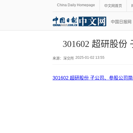
China Daily Homepage
中文网首页
中国日报网
301602 超研
2025-01-02 13:55
来源：
深交所
301602 超研股份 子公司、参股公司