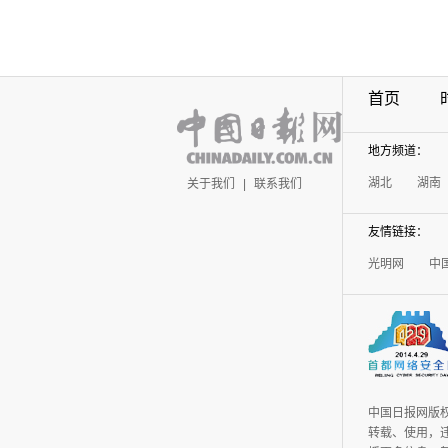
首页
地方频道：
湖北
湖南
关于我们
|
联系我们
友情链接：
光明网
中
中国日报网版
转载、使用，违