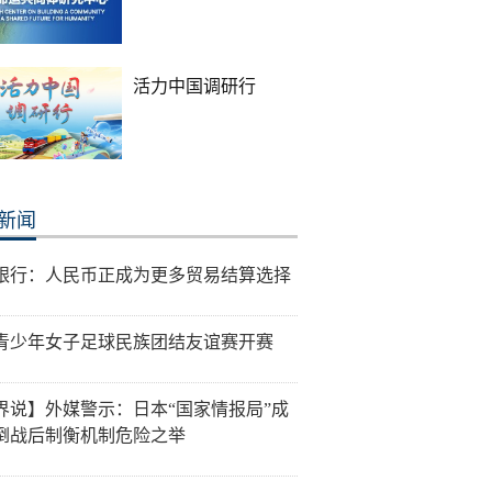
活力中国调研行
新闻
银行：人民币正成为更多贸易结算选择
青少年女子足球民族团结友谊赛开赛
界说】外媒警示：日本“国家情报局”成
倒战后制衡机制危险之举