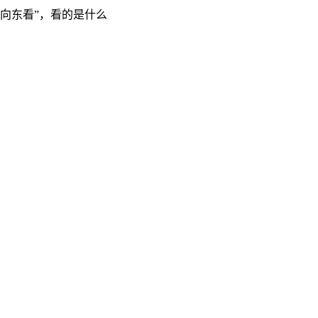
“向东看”，看的是什么