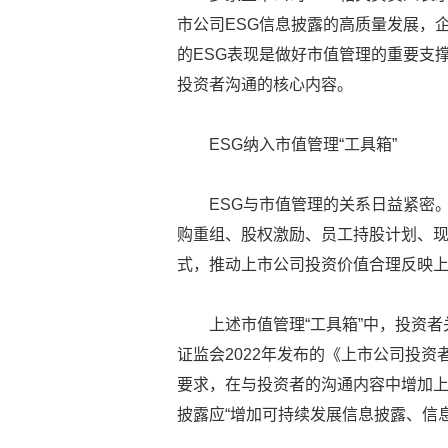
市公司ESG信息披露的高质量发展，
的ESG表现是做好市值管理的重要支
投资者沟通的核心内容。
ESG纳入市值管理“工具箱”
ESG与市值管理的关系日益紧密
购重组、股权激励、员工持股计划、
式，推动上市公司投资价值合理反映
上述市值管理“工具箱”中，投资
证监会2022年发布的《上市公司投
要求，在与投资者的沟通内容中增加上
披露应“增加可持续发展信息披露、信