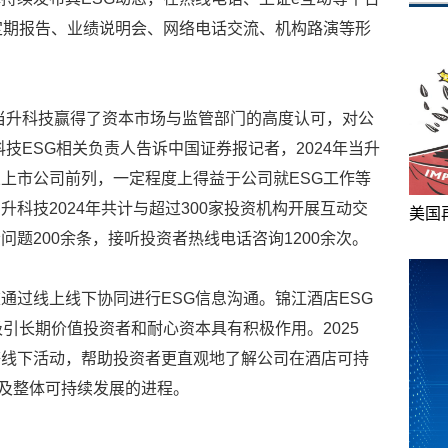
定期报告、业绩说明会、网络电话交流、机构路演等形
当升科技赢得了资本市场与监管部门的高度认可，对公
技ESG相关负责人告诉中国证券报记者，2024年当升
上市公司前列，一定程度上得益于公司就ESG工作等
科技2024年共计与超过300家投资机构开展互动交
美国
题200余条，接听投资者热线电话咨询1200余次。
通过线上线下协同进行ESG信息沟通。锦江酒店ESG
引长期价值投资者和耐心资本具有积极作用。2025
等线下活动，帮助投资者更直观地了解公司在酒店可持
以及整体可持续发展的进程。