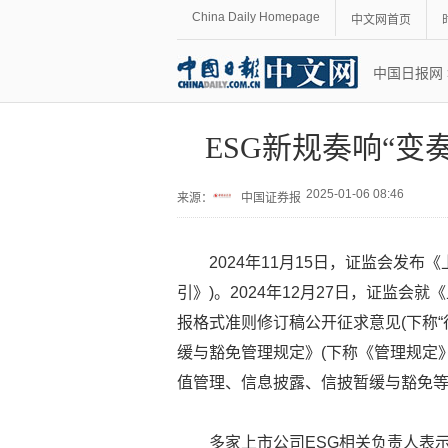
China Daily Homepage
中文网首页
中国日报网
ESG新规奏响“变
2025-01-06 08:46
来源：
中国证券报
2024年11月15日，证监会发
引》)。2024年12月27日，证监
报格式准则修订稿公开征求意见(下称“
缓与豁免管理规定》(下称《管理规定
值管理、信息披露、信披暂缓与豁免等
多家上市公司ESG相关负责人表示