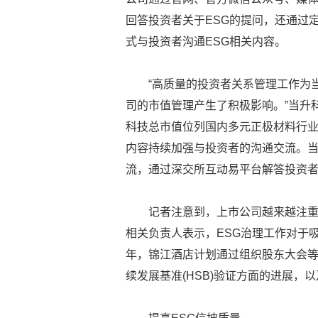
回答投资者关于ESG的提问，还通过
式与投资者沟通ESG相关内容。
“高质量的投资者关系管理工作为
司的市值管理产生了积极影响。”当升科
科技总市值位列国内多元正极材料行业
内容持续加强与投资者的沟通交流。当升
流，通过深交所互动易平台解答投资者问
记者注意到，上市公司越来越注重
相关负责人表示，ESG治理工作对于吸
年，锦江酒店计划通过组织股东大会
续发展基准(HSB)验证方面的进展，