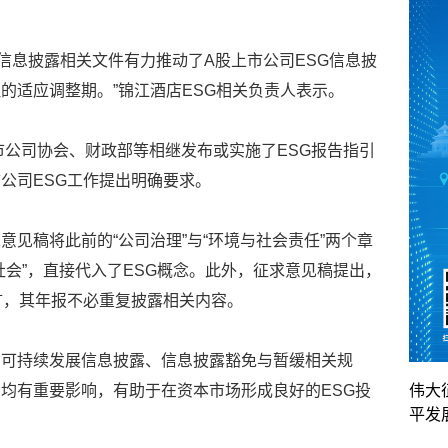
SG信息披露相关文件有力推动了A股上市公司ESG信息披
的适应调整期。”锦江酒店ESG相关负责人表示。
上市公司协会、财政部等相继发布或实施了ESG报告指引
公司ESG工作提出明确要求。
见稿将此前的“公司治理”与“环境与社会责任”两个章
社会”，直接代入了ESG概念。此外，征求意见稿提出，
言，其年报不必重复披露相关内容。
了可持续发展信息披露、信息披露豁免与暂缓相关规
均有重要影响，有助于在资本市场形成良好的ESG投
伟大
平发