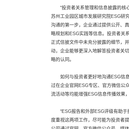
“投资者关系管理和信息披露的核
苏州工业园区城市发展研究院ESG研
沟通的第一步，企业通过提供公开、
略规划和ESG实践等信息。投资者关
正式信披文件中未充分披露的细节，
动，企业能够更深入地解答投资者关
略的认同。
如何与投资者更好地沟通ESG信
过在企业官网ESG专区、官方微信公
流活动等均能增强ESG信息传播效果
“ESG报告和外部ESG评级有助
度重视这两项工作，尽可能为投资者提
公司通过官网、官方微信公众号、媒体