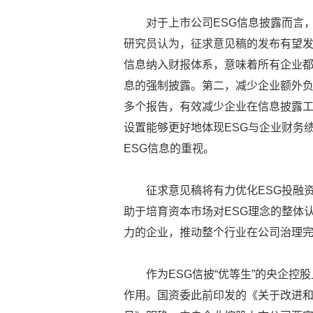
对于上市公司ESG信息披露而言
研究员认为，征求意见稿的发布有望发
信息纳入财报体系，意味着所有企业都
息的强制披露。第二，减少企业额外负
多个报告，有效减少企业在信息披露工
设置能够更好地体现ESG与企业财务
ESG信息的重视。
征求意见稿将有力优化ESG投融
助于培育资本市场对ESG理念的整体
力的企业，推动整个行业在公司治理
作为ESG信披“优等生”的央企控
作用。国资委此前印发的《关于改进