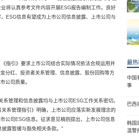
企业将认真参考文件内容开展ESG报告编制工作。良好
撑，ESG信息有望成为上市公司信息披露、上市公司与
最热
。《指引》要求上市公司结合实际情况依法合规运用并
现金分红、投资者关系管理、信息披露、股份回购等方
中国
上市公司质量。
事
者关系管理和信息披露均与上市公司ESG工作关系密切。
巴西
资者关系管理指引》明确，上市公司应落实新发展理念的
市公司ESG信息。征求意见稿则提出，上市公司信息
韩国
息披露暂缓与豁免相关条款。”
温警