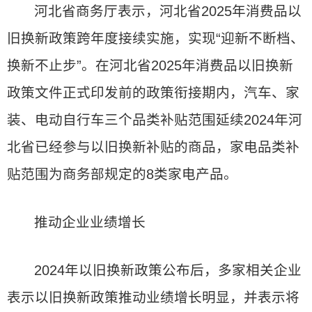
河北省商务厅表示，河北省2025年消费品以
旧换新政策跨年度接续实施，实现“迎新不断档、
换新不止步”。在河北省2025年消费品以旧换新
政策文件正式印发前的政策衔接期内，汽车、家
装、电动自行车三个品类补贴范围延续2024年河
北省已经参与以旧换新补贴的商品，家电品类补
贴范围为商务部规定的8类家电产品。
推动企业业绩增长
2024年以旧换新政策公布后，多家相关企业
表示以旧换新政策推动业绩增长明显，并表示将