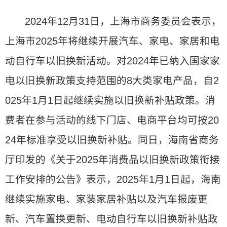
2024年12月31日，上海市商务委员会表示，
上海市2025年将继续开展汽车、家电、家居和电
动自行车以旧换新活动。对2024年已纳入国家家
电以旧换新政策支持范围的8大类家电产品，自2
025年1月1日起继续实施以旧换新补贴政策。消
费者在参与活动的线下门店、电商平台均可按20
24年标准享受以旧换新补贴。同日，海南省商务
厅印发的《关于2025年消费品以旧换新政策衔接
工作安排的公告》表示，2025年1月1日起，海南
继续实施家电、家装家居补贴以及汽车报废更
新、汽车置换更新、电动自行车以旧换新补贴政