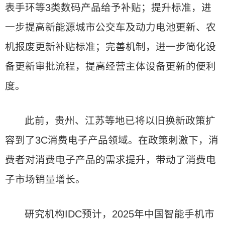
表手环等3类数码产品给予补贴；提升标准，进
一步提高新能源城市公交车及动力电池更新、农
机报废更新补贴标准；完善机制，进一步简化设
备更新审批流程，提高经营主体设备更新的便利
度。
此前，贵州、江苏等地已将以旧换新政策扩
容到了3C消费电子产品领域。在政策刺激下，消
费者对消费电子产品的需求提升，带动了消费电
子市场销量增长。
研究机构IDC预计，2025年中国智能手机市