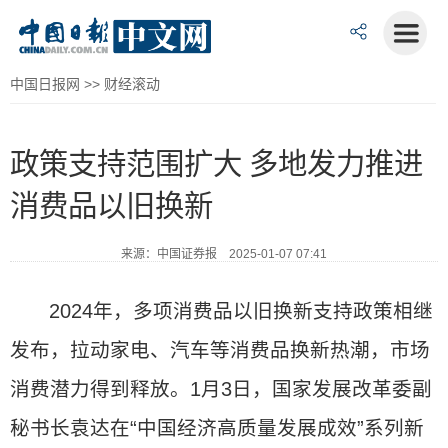
中国日报网
>>
财经滚动
政策支持范围扩大 多地发力推进
消费品以旧换新
来源：中国证券报 2025-01-07 07:41
2024年，多项消费品以旧换新支持政策相继
发布，拉动家电、汽车等消费品换新热潮，市场
消费潜力得到释放。1月3日，国家发展改革委副
秘书长袁达在“中国经济高质量发展成效”系列新