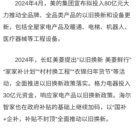
2024年4月，美的集团宣布拟投入80亿元大
力推动全品牌、全品类产品的以旧换新和设备更
新，包括全屋家电产品及暖通、电梯、机器人、
医疗器械等工程设备。
2024年，长虹美菱提出“以旧换新 美菱鲜行”
“家家补计划”“村村换工程”“衣锦归年货节”等活
动，全面推进以旧换新政策落实。格力电器投入
30亿元资金，响应家电产品以旧换新政策。海尔
智家也在政府补贴的基础上继续加码，以“国补
+企补，补贴不封顶”全面推动以旧换新。