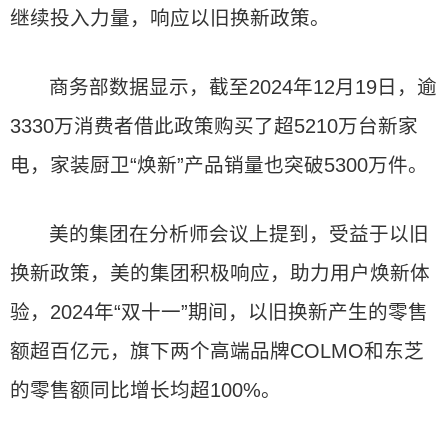
继续投入力量，响应以旧换新政策。
商务部数据显示，截至2024年12月19日，逾
3330万消费者借此政策购买了超5210万台新家
电，家装厨卫“焕新”产品销量也突破5300万件。
美的集团在分析师会议上提到，受益于以旧
换新政策，美的集团积极响应，助力用户焕新体
验，2024年“双十一”期间，以旧换新产生的零售
额超百亿元，旗下两个高端品牌COLMO和东芝
的零售额同比增长均超100%。