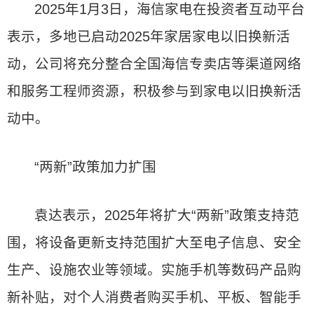
2025年1月3日，海信家电在投资者互动平台
表示，多地已启动2025年家居家电以旧换新活
动，公司将充分整合全国海信专卖店等渠道网络
和服务工程师资源，积极参与到家电以旧换新活
动中。
“两新”政策加力扩围
袁达表示，2025年将扩大“两新”政策支持范
围，将设备更新支持范围扩大至电子信息、安全
生产、设施农业等领域。实施手机等数码产品购
新补贴，对个人消费者购买手机、平板、智能手