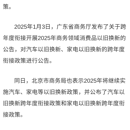
策。
2025年1月3日，广东省商务厅发布了关于跨
年度衔接开展2025年商务领域消费品以旧换新的
公告，对汽车以旧换新、家电以旧换新的跨年度
衔接政策进行公告。
同日，北京市商务局也表示2025年将继续实
施汽车、家电等以旧换新政策，并公布了汽车以
旧换新跨年度衔接政策和家电以旧换新跨年度衔
接政策。