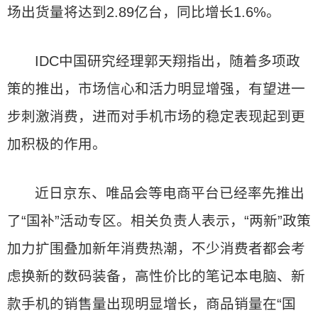
场出货量将达到2.89亿台，同比增长1.6%。
IDC中国研究经理郭天翔指出，随着多项政
策的推出，市场信心和活力明显增强，有望进一
步刺激消费，进而对手机市场的稳定表现起到更
加积极的作用。
近日京东、唯品会等电商平台已经率先推出
了“国补”活动专区。相关负责人表示，“两新”政策
加力扩围叠加新年消费热潮，不少消费者都会考
虑换新的数码装备，高性价比的笔记本电脑、新
款手机的销售量出现明显增长，商品销量在“国