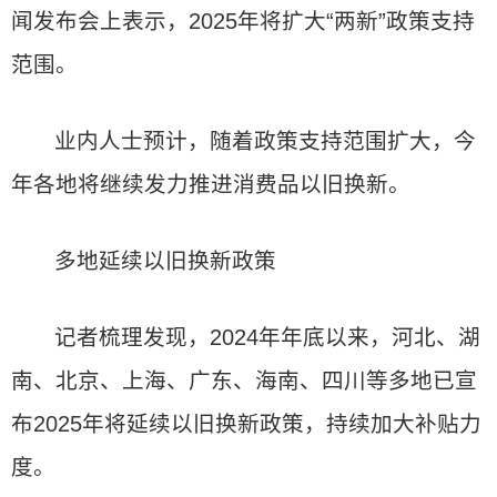
闻发布会上表示，2025年将扩大“两新”政策支持
范围。
业内人士预计，随着政策支持范围扩大，今
年各地将继续发力推进消费品以旧换新。
多地延续以旧换新政策
记者梳理发现，2024年年底以来，河北、湖
南、北京、上海、广东、海南、四川等多地已宣
布2025年将延续以旧换新政策，持续加大补贴力
度。